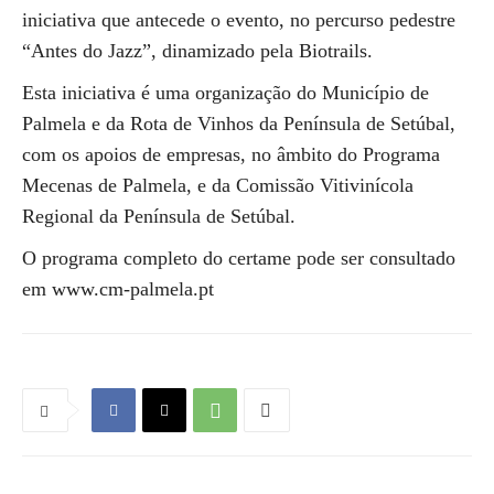
iniciativa que antecede o evento, no percurso pedestre
“Antes do Jazz”, dinamizado pela Biotrails.
Esta iniciativa é uma organização do Município de
Palmela e da Rota de Vinhos da Península de Setúbal,
com os apoios de empresas, no âmbito do Programa
Mecenas de Palmela, e da Comissão Vitivinícola
Regional da Península de Setúbal.
O programa completo do certame pode ser consultado
em www.cm-palmela.pt