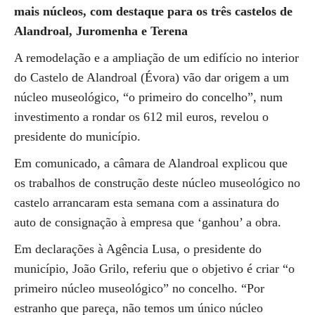
mais núcleos, com destaque para os três castelos de
Alandroal, Juromenha e Terena
A remodelação e a ampliação de um edifício no interior
do Castelo de Alandroal (Évora) vão dar origem a um
núcleo museológico, “o primeiro do concelho”, num
investimento a rondar os 612 mil euros, revelou o
presidente do município.
Em comunicado, a câmara de Alandroal explicou que
os trabalhos de construção deste núcleo museológico no
castelo arrancaram esta semana com a assinatura do
auto de consignação à empresa que ‘ganhou’ a obra.
Em declarações à Agência Lusa, o presidente do
município, João Grilo, referiu que o objetivo é criar “o
primeiro núcleo museológico” no concelho. “Por
estranho que pareça, não temos um único núcleo