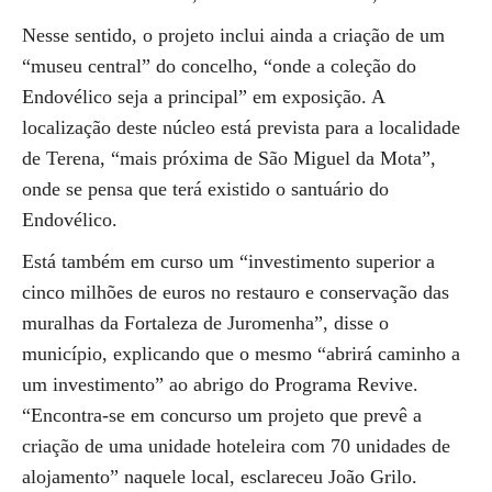
Nesse sentido, o projeto inclui ainda a criação de um
“museu central” do concelho, “onde a coleção do
Endovélico seja a principal” em exposição. A
localização deste núcleo está prevista para a localidade
de Terena, “mais próxima de São Miguel da Mota”,
onde se pensa que terá existido o santuário do
Endovélico.
Está também em curso um “investimento superior a
cinco milhões de euros no restauro e conservação das
muralhas da Fortaleza de Juromenha”, disse o
município, explicando que o mesmo “abrirá caminho a
um investimento” ao abrigo do Programa Revive.
“Encontra-se em concurso um projeto que prevê a
criação de uma unidade hoteleira com 70 unidades de
alojamento” naquele local, esclareceu João Grilo.