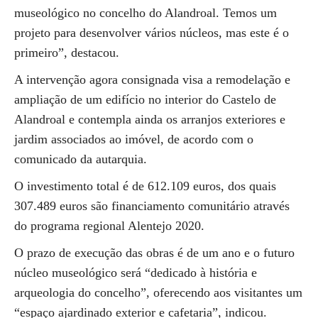
museológico no concelho do Alandroal. Temos um
projeto para desenvolver vários núcleos, mas este é o
primeiro”, destacou.
A intervenção agora consignada visa a remodelação e
ampliação de um edifício no interior do Castelo de
Alandroal e contempla ainda os arranjos exteriores e
jardim associados ao imóvel, de acordo com o
comunicado da autarquia.
O investimento total é de 612.109 euros, dos quais
307.489 euros são financiamento comunitário através
do programa regional Alentejo 2020.
O prazo de execução das obras é de um ano e o futuro
núcleo museológico será “dedicado à história e
arqueologia do concelho”, oferecendo aos visitantes um
“espaço ajardinado exterior e cafetaria”, indicou.