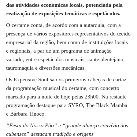
das atividades económicas locais, potenciada pela
realização de exposições temáticas e espetáculos.
O certame conta, de acordo com a autarquia, com a
presença de vários expositores representativos do tecido
empresarial da região, bem como de instituições locais
e regionais, a par de um programa de animação
variado, entre espetáculos musicais, cante alentejano,
tauromaquia e diversões mecânicas.
Os Expensive Soul são os primeiros cabeças de cartaz
da programação musical do certame, com concerto
marcado para a noite de hoje pelas 23h00. Na restante
programação destaque para SYRO, The Black Mamba
e Bárbara Tinoco.
“Festa do Nosso Pão” e “grande almoço convívio dos
cubenses” destacam tradição e origens