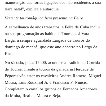
manutenção das fortes ligações dos não residentes à sua
terra natal”, explica a autarquia.
Vertente tauromáquica bem presente na Feira
À semelhança de anos transatos, a Feira de Cuba inclui
na sua programação as habituais Touradas à Vara
Larga, a sempre aguardada Largada de Touros do
domingo de manhã, que este ano decorre no Largo da
Bica.
No sábado, pelas 17h00, acontece a tradicional Corrida
de Touros. Frente a touros da ganadaria Herdade de
Pégoras vão estar os cavaleiros Andrés Romero, Miguel
Moura, Luís Rouxinol Jr. e Francisco F. Núncio.
Completam o cartel os grupos de Forcados Amadores
da Moita, Real de Moura e Beja.