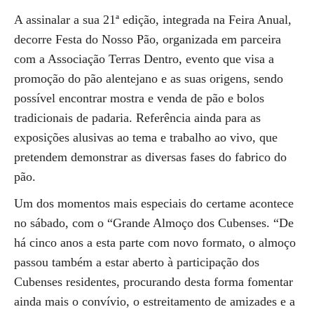
A assinalar a sua 21ª edição, integrada na Feira Anual,
decorre Festa do Nosso Pão, organizada em parceira
com a Associação Terras Dentro, evento que visa a
promoção do pão alentejano e as suas origens, sendo
possível encontrar mostra e venda de pão e bolos
tradicionais de padaria. Referência ainda para as
exposições alusivas ao tema e trabalho ao vivo, que
pretendem demonstrar as diversas fases do fabrico do
pão.
Um dos momentos mais especiais do certame acontece
no sábado, com o “Grande Almoço dos Cubenses. “De
há cinco anos a esta parte com novo formato, o almoço
passou também a estar aberto à participação dos
Cubenses residentes, procurando desta forma fomentar
ainda mais o convívio, o estreitamento de amizades e a