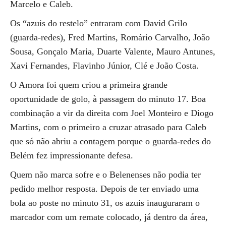
Marcelo e Caleb.
Os “azuis do restelo” entraram com David Grilo
(guarda-redes), Fred Martins, Romário Carvalho, João
Sousa, Gonçalo Maria, Duarte Valente, Mauro Antunes,
Xavi Fernandes, Flavinho Júnior, Clé e João Costa.
O Amora foi quem criou a primeira grande
oportunidade de golo, à passagem do minuto 17. Boa
combinação a vir da direita com Joel Monteiro e Diogo
Martins, com o primeiro a cruzar atrasado para Caleb
que só não abriu a contagem porque o guarda-redes do
Belém fez impressionante defesa.
Quem não marca sofre e o Belenenses não podia ter
pedido melhor resposta. Depois de ter enviado uma
bola ao poste no minuto 31, os azuis inauguraram o
marcador com um remate colocado, já dentro da área,