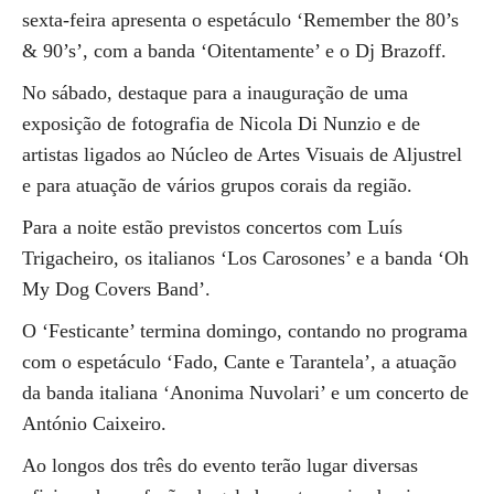
sexta-feira apresenta o espetáculo ‘Remember the 80’s
& 90’s’, com a banda ‘Oitentamente’ e o Dj Brazoff.
No sábado, destaque para a inauguração de uma
exposição de fotografia de Nicola Di Nunzio e de
artistas ligados ao Núcleo de Artes Visuais de Aljustrel
e para atuação de vários grupos corais da região.
Para a noite estão previstos concertos com Luís
Trigacheiro, os italianos ‘Los Carosones’ e a banda ‘Oh
My Dog Covers Band’.
O ‘Festicante’ termina domingo, contando no programa
com o espetáculo ‘Fado, Cante e Tarantela’, a atuação
da banda italiana ‘Anonima Nuvolari’ e um concerto de
António Caixeiro.
Ao longos dos três do evento terão lugar diversas