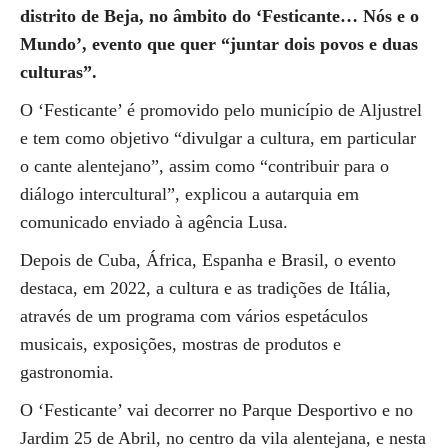
distrito de Beja, no âmbito do ‘Festicante… Nós e o
Mundo’, evento que quer “juntar dois povos e duas
culturas”.
O ‘Festicante’ é promovido pelo município de Aljustrel
e tem como objetivo “divulgar a cultura, em particular
o cante alentejano”, assim como “contribuir para o
diálogo intercultural”, explicou a autarquia em
comunicado enviado à agência Lusa.
Depois de Cuba, África, Espanha e Brasil, o evento
destaca, em 2022, a cultura e as tradições de Itália,
através de um programa com vários espetáculos
musicais, exposições, mostras de produtos e
gastronomia.
O ‘Festicante’ vai decorrer no Parque Desportivo e no
Jardim 25 de Abril, no centro da vila alentejana, e nesta