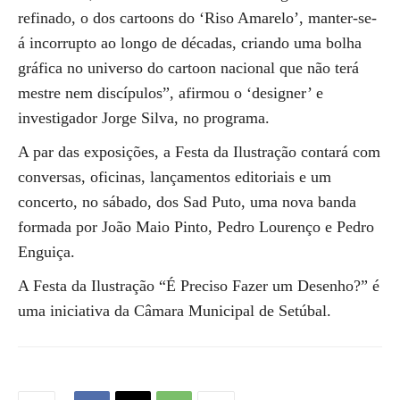
refinado, o dos cartoons do ‘Riso Amarelo’, manter-se-
á incorrupto ao longo de décadas, criando uma bolha
gráfica no universo do cartoon nacional que não terá
mestre nem discípulos”, afirmou o ‘designer’ e
investigador Jorge Silva, no programa.
A par das exposições, a Festa da Ilustração contará com
conversas, oficinas, lançamentos editoriais e um
concerto, no sábado, dos Sad Puto, uma nova banda
formada por João Maio Pinto, Pedro Lourenço e Pedro
Enguiça.
A Festa da Ilustração “É Preciso Fazer um Desenho?” é
uma iniciativa da Câmara Municipal de Setúbal.