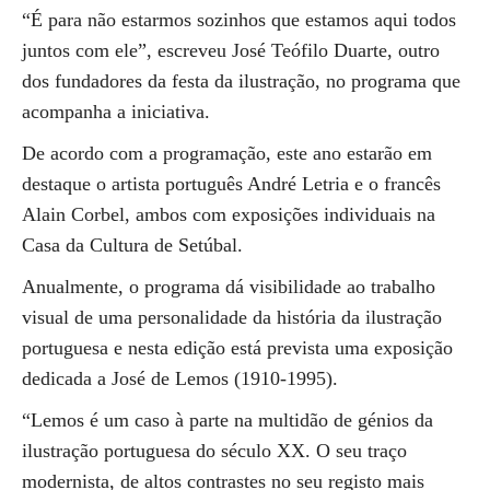
“É para não estarmos sozinhos que estamos aqui todos
juntos com ele”, escreveu José Teófilo Duarte, outro
dos fundadores da festa da ilustração, no programa que
acompanha a iniciativa.
De acordo com a programação, este ano estarão em
destaque o artista português André Letria e o francês
Alain Corbel, ambos com exposições individuais na
Casa da Cultura de Setúbal.
Anualmente, o programa dá visibilidade ao trabalho
visual de uma personalidade da história da ilustração
portuguesa e nesta edição está prevista uma exposição
dedicada a José de Lemos (1910-1995).
“Lemos é um caso à parte na multidão de génios da
ilustração portuguesa do século XX. O seu traço
modernista, de altos contrastes no seu registo mais