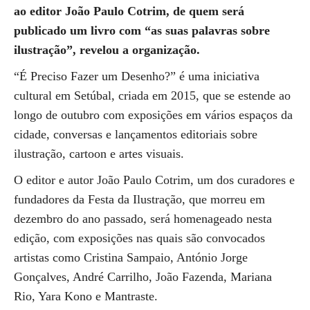
ao editor João Paulo Cotrim, de quem será
publicado um livro com “as suas palavras sobre
ilustração”, revelou a organização.
“É Preciso Fazer um Desenho?” é uma iniciativa
cultural em Setúbal, criada em 2015, que se estende ao
longo de outubro com exposições em vários espaços da
cidade, conversas e lançamentos editoriais sobre
ilustração, cartoon e artes visuais.
O editor e autor João Paulo Cotrim, um dos curadores e
fundadores da Festa da Ilustração, que morreu em
dezembro do ano passado, será homenageado nesta
edição, com exposições nas quais são convocados
artistas como Cristina Sampaio, António Jorge
Gonçalves, André Carrilho, João Fazenda, Mariana
Rio, Yara Kono e Mantraste.