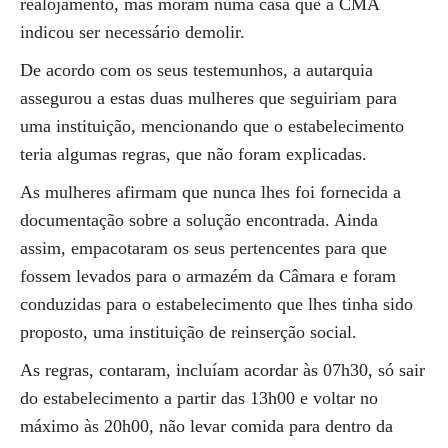
realojamento, mas moram numa casa que a CMA
indicou ser necessário demolir.
De acordo com os seus testemunhos, a autarquia
assegurou a estas duas mulheres que seguiriam para
uma instituição, mencionando que o estabelecimento
teria algumas regras, que não foram explicadas.
As mulheres afirmam que nunca lhes foi fornecida a
documentação sobre a solução encontrada. Ainda
assim, empacotaram os seus pertencentes para que
fossem levados para o armazém da Câmara e foram
conduzidas para o estabelecimento que lhes tinha sido
proposto, uma instituição de reinserção social.
As regras, contaram, incluíam acordar às 07h30, só sair
do estabelecimento a partir das 13h00 e voltar no
máximo às 20h00, não levar comida para dentro da