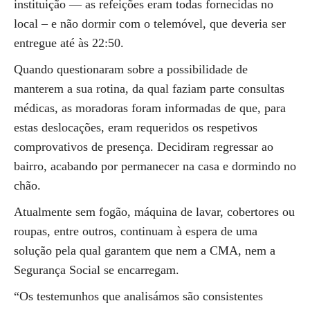
instituição — as refeições eram todas fornecidas no
local – e não dormir com o telemóvel, que deveria ser
entregue até às 22:50.
Quando questionaram sobre a possibilidade de
manterem a sua rotina, da qual faziam parte consultas
médicas, as moradoras foram informadas de que, para
estas deslocações, eram requeridos os respetivos
comprovativos de presença. Decidiram regressar ao
bairro, acabando por permanecer na casa e dormindo no
chão.
Atualmente sem fogão, máquina de lavar, cobertores ou
roupas, entre outros, continuam à espera de uma
solução pela qual garantem que nem a CMA, nem a
Segurança Social se encarregam.
“Os testemunhos que analisámos são consistentes