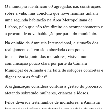
O município identificou 60 agregados nas construções
sobre a vala, mas concluiu que nove famílias tinham
uma segunda habitação na Área Metropolitana de
Lisboa, pelo que não têm direito ao acompanhamento e
à procura de nova habitação por parte do município.
Na opinião da Amnistia Internacional, a situação dos
realojamentos “tem sido abordada com pouca
transparência junto dos moradores, visível numa
comunicação pouco clara por parte da Câmara
Municipal de Almada e na falta de soluções concretas e
dignas para as famílias”.
A organização considera confusa a gestão do processo,
afetando sobretudo mulheres, crianças e idosos.
Pelos diversos testemunhos de moradores, a Amnistia