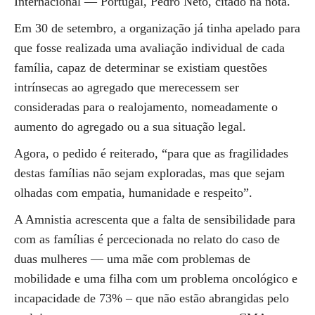
Internacional — Portugal, Pedro Neto, citado na nota.
Em 30 de setembro, a organização já tinha apelado para
que fosse realizada uma avaliação individual de cada
família, capaz de determinar se existiam questões
intrínsecas ao agregado que merecessem ser
consideradas para o realojamento, nomeadamente o
aumento do agregado ou a sua situação legal.
Agora, o pedido é reiterado, “para que as fragilidades
destas famílias não sejam exploradas, mas que sejam
olhadas com empatia, humanidade e respeito”.
A Amnistia acrescenta que a falta de sensibilidade para
com as famílias é percecionada no relato do caso de
duas mulheres — uma mãe com problemas de
mobilidade e uma filha com um problema oncológico e
incapacidade de 73% – que não estão abrangidas pelo