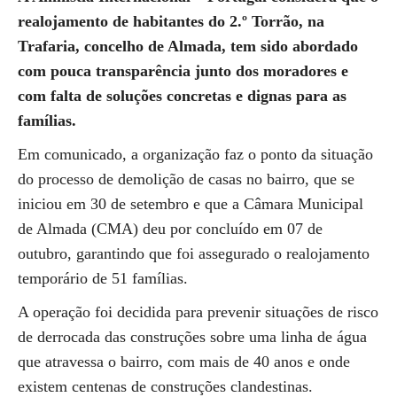
realojamento de habitantes do 2.º Torrão, na
Trafaria, concelho de Almada, tem sido abordado
com pouca transparência junto dos moradores e
com falta de soluções concretas e dignas para as
famílias.
Em comunicado, a organização faz o ponto da situação
do processo de demolição de casas no bairro, que se
iniciou em 30 de setembro e que a Câmara Municipal
de Almada (CMA) deu por concluído em 07 de
outubro, garantindo que foi assegurado o realojamento
temporário de 51 famílias.
A operação foi decidida para prevenir situações de risco
de derrocada das construções sobre uma linha de água
que atravessa o bairro, com mais de 40 anos e onde
existem centenas de construções clandestinas.