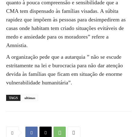
quanto à pouca compreensão e sensibilidade que a
CMA tem dispensado às famílias visadas. A súbita
rapidez que impõem às pessoas para desimpedirem as
casas onde habitam tem criado situações evitáveis de
medo e ansiedade para os moradores” refere a
Amnistia.
A organização pede que a autarquia ” não se escude
estritamente na lei e burocracia para não dar atenção
devida às famílias que ficam em situação de enorme
vulnerabilidade humanitária”.
TAGS
ultimas