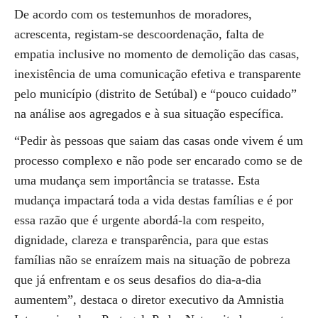
De acordo com os testemunhos de moradores,
acrescenta, registam-se descoordenação, falta de
empatia inclusive no momento de demolição das casas,
inexistência de uma comunicação efetiva e transparente
pelo município (distrito de Setúbal) e “pouco cuidado”
na análise aos agregados e à sua situação específica.
“Pedir às pessoas que saiam das casas onde vivem é um
processo complexo e não pode ser encarado como se de
uma mudança sem importância se tratasse. Esta
mudança impactará toda a vida destas famílias e é por
essa razão que é urgente abordá-la com respeito,
dignidade, clareza e transparência, para que estas
famílias não se enraízem mais na situação de pobreza
que já enfrentam e os seus desafios do dia-a-dia
aumentem”, destaca o diretor executivo da Amnistia