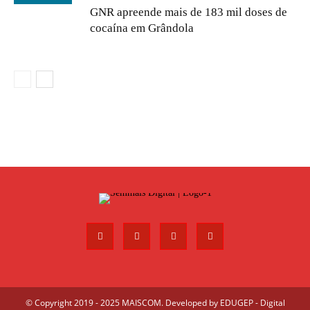
GNR apreende mais de 183 mil doses de
cocaína em Grândola
© Copyright 2019 - 2025 MAISCOM. Developed by
EDUGEP - Digital