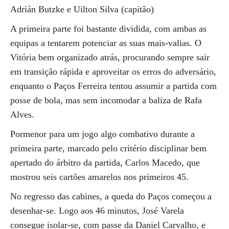
Adrián Butzke e Uilton Silva (capitão)
A primeira parte foi bastante dividida, com ambas as
equipas a tentarem potenciar as suas mais-valias. O
Vitória bem organizado atrás, procurando sempre sair
em transição rápida e aproveitar os erros do adversário,
enquanto o Paços Ferreira tentou assumir a partida com
posse de bola, mas sem incomodar a baliza de Rafa
Alves.
Pormenor para um jogo algo combativo durante a
primeira parte, marcado pelo critério disciplinar bem
apertado do árbitro da partida, Carlos Macedo, que
mostrou seis cartões amarelos nos primeiros 45.
No regresso das cabines, a queda do Paços começou a
desenhar-se. Logo aos 46 minutos, José Varela
consegue isolar-se, com passe da Daniel Carvalho, e