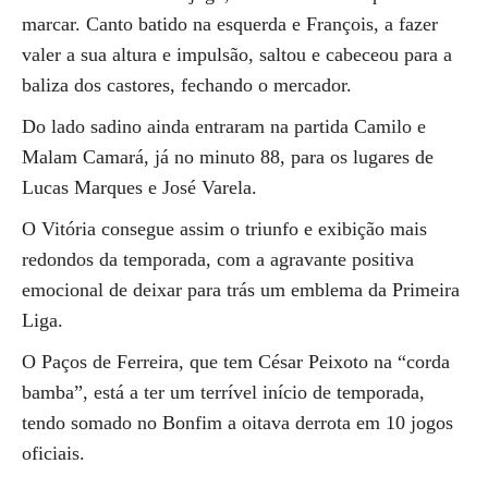
marcar. Canto batido na esquerda e François, a fazer
valer a sua altura e impulsão, saltou e cabeceou para a
baliza dos castores, fechando o mercador.
Do lado sadino ainda entraram na partida Camilo e
Malam Camará, já no minuto 88, para os lugares de
Lucas Marques e José Varela.
O Vitória consegue assim o triunfo e exibição mais
redondos da temporada, com a agravante positiva
emocional de deixar para trás um emblema da Primeira
Liga.
O Paços de Ferreira, que tem César Peixoto na “corda
bamba”, está a ter um terrível início de temporada,
tendo somado no Bonfim a oitava derrota em 10 jogos
oficiais.