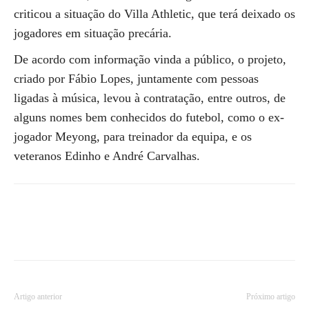
criticou a situação do Villa Athletic, que terá deixado os
jogadores em situação precária.
De acordo com informação vinda a público, o projeto,
criado por Fábio Lopes, juntamente com pessoas
ligadas à música, levou à contratação, entre outros, de
alguns nomes bem conhecidos do futebol, como o ex-
jogador Meyong, para treinador da equipa, e os
veteranos Edinho e André Carvalhas.
Artigo anterior
Próximo artigo