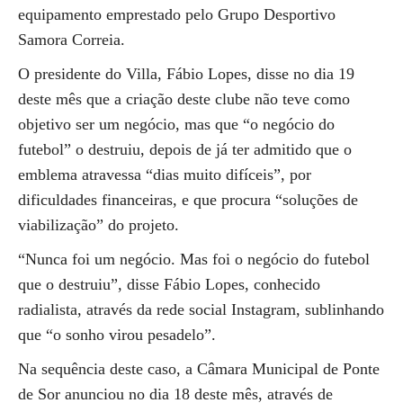
equipamento emprestado pelo Grupo Desportivo
Samora Correia.
O presidente do Villa, Fábio Lopes, disse no dia 19
deste mês que a criação deste clube não teve como
objetivo ser um negócio, mas que “o negócio do
futebol” o destruiu, depois de já ter admitido que o
emblema atravessa “dias muito difíceis”, por
dificuldades financeiras, e que procura “soluções de
viabilização” do projeto.
“Nunca foi um negócio. Mas foi o negócio do futebol
que o destruiu”, disse Fábio Lopes, conhecido
radialista, através da rede social Instagram, sublinhando
que “o sonho virou pesadelo”.
Na sequência deste caso, a Câmara Municipal de Ponte
de Sor anunciou no dia 18 deste mês, através de