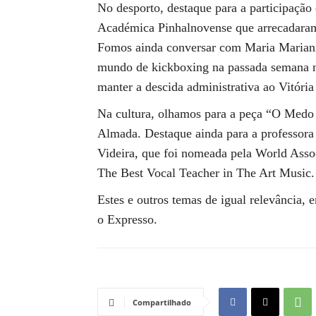
No desporto, destaque para a participação 
Académica Pinhalnovense que arrecadaram
Fomos ainda conversar com Maria Mariani,
mundo de kickboxing na passada semana 
manter a descida administrativa ao Vitória
Na cultura, olhamos para a peça “O Medo
Almada. Destaque ainda para a professora 
Videira, que foi nomeada pela World Asso
The Best Vocal Teacher in The Art Music.
Estes e outros temas de igual relevância
o Expresso.
Compartilhado