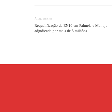
Artigo anterior
Requalificação da EN10 em Palmela e Montijo
adjudicada por mais de 3 milhões