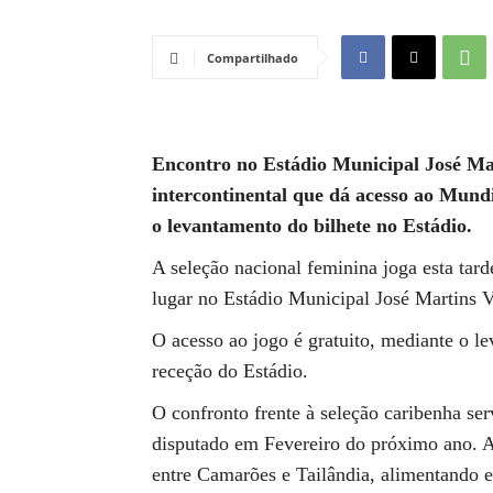
Compartilhado
Encontro no Estádio Municipal José Mar
intercontinental que dá acesso ao Mundi
o levantamento do bilhete no Estádio.
A seleção nacional feminina joga esta tard
lugar no Estádio Municipal José Martins 
O acesso ao jogo é gratuito, mediante o le
receção do Estádio.
O confronto frente à seleção caribenha serv
disputado em Fevereiro do próximo ano. A 
entre Camarões e Tailândia, alimentando