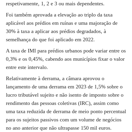
respetivamente, 1, 2 e 3 ou mais dependentes.
Foi também aprovada a elevação ao triplo da taxa
aplicável aos prédios em ruínas e uma majoração de
30% à taxa a aplicar aos prédios degradados, à
semelhança do que foi aplicado em 2022.
A taxa de IMI para prédios urbanos pode variar entre os
0,3% e os 0,45%, cabendo aos municípios fixar o valor
entre este intervalo.
Relativamente à derrama, a câmara aprovou o
lançamento de uma derrama em 2023 de 1,5% sobre o
lucro tributável sujeito e não isento de imposto sobre o
rendimento das pessoas coletivas (IRC), assim como
uma taxa reduzida de derrama de meio ponto percentual
para os sujeitos passivos com um volume de negócios
no ano anterior que não ultrapasse 150 mil euros.