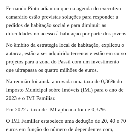
Fernando Pinto adiantou que na agenda do executivo
camarário estão previstas soluções para responder a
pedidos de habitação social e para diminuir as
dificuldades no acesso à habitação por parte dos jovens.
No âmbito da estratégia local de habitação, explicou o
autarca, estão a ser adquirido terrenos e estão em curso
projetos para a zona do Passil com um investimento
que ultrapassa os quatro milhões de euros.
Na reunião foi ainda aprovada uma taxa de 0,36% do
Imposto Municipal sobre Imóveis (IMI) para o ano de
2023 e o IMI Familiar.
Em 2022 a taxa de IMI aplicada foi de 0,37%.
O IMI Familiar estabelece uma dedução de 20, 40 e 70
euros em função do número de dependentes com,