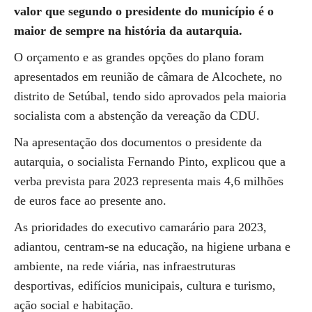
valor que segundo o presidente do município é o
maior de sempre na história da autarquia.
O orçamento e as grandes opções do plano foram
apresentados em reunião de câmara de Alcochete, no
distrito de Setúbal, tendo sido aprovados pela maioria
socialista com a abstenção da vereação da CDU.
Na apresentação dos documentos o presidente da
autarquia, o socialista Fernando Pinto, explicou que a
verba prevista para 2023 representa mais 4,6 milhões
de euros face ao presente ano.
As prioridades do executivo camarário para 2023,
adiantou, centram-se na educação, na higiene urbana e
ambiente, na rede viária, nas infraestruturas
desportivas, edifícios municipais, cultura e turismo,
ação social e habitação.