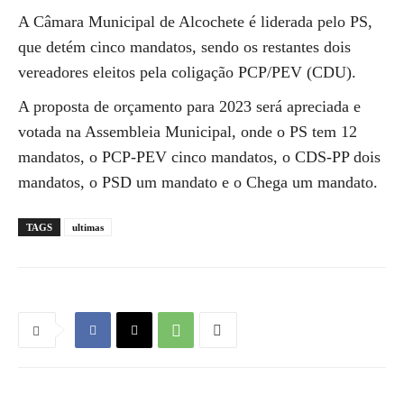
A Câmara Municipal de Alcochete é liderada pelo PS,
que detém cinco mandatos, sendo os restantes dois
vereadores eleitos pela coligação PCP/PEV (CDU).
A proposta de orçamento para 2023 será apreciada e
votada na Assembleia Municipal, onde o PS tem 12
mandatos, o PCP-PEV cinco mandatos, o CDS-PP dois
mandatos, o PSD um mandato e o Chega um mandato.
TAGS
ultimas