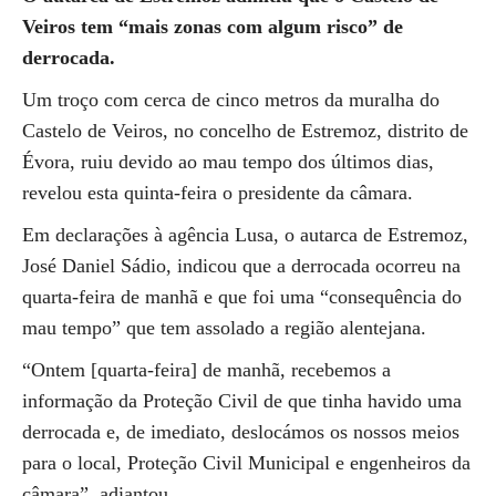
Veiros tem “mais zonas com algum risco” de
derrocada.
Um troço com cerca de cinco metros da muralha do
Castelo de Veiros, no concelho de Estremoz, distrito de
Évora, ruiu devido ao mau tempo dos últimos dias,
revelou esta quinta-feira o presidente da câmara.
Em declarações à agência Lusa, o autarca de Estremoz,
José Daniel Sádio, indicou que a derrocada ocorreu na
quarta-feira de manhã e que foi uma “consequência do
mau tempo” que tem assolado a região alentejana.
“Ontem [quarta-feira] de manhã, recebemos a
informação da Proteção Civil de que tinha havido uma
derrocada e, de imediato, deslocámos os nossos meios
para o local, Proteção Civil Municipal e engenheiros da
câmara”, adiantou.