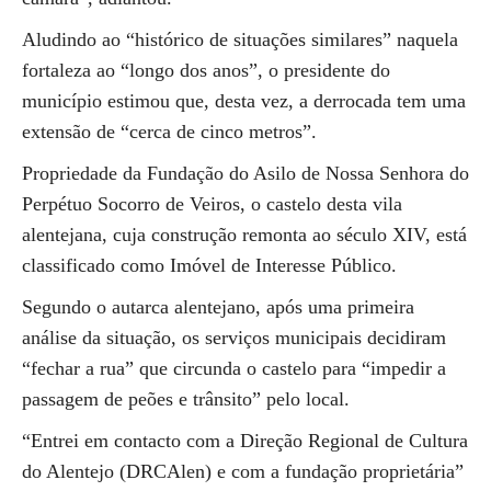
Aludindo ao “histórico de situações similares” naquela
fortaleza ao “longo dos anos”, o presidente do
município estimou que, desta vez, a derrocada tem uma
extensão de “cerca de cinco metros”.
Propriedade da Fundação do Asilo de Nossa Senhora do
Perpétuo Socorro de Veiros, o castelo desta vila
alentejana, cuja construção remonta ao século XIV, está
classificado como Imóvel de Interesse Público.
Segundo o autarca alentejano, após uma primeira
análise da situação, os serviços municipais decidiram
“fechar a rua” que circunda o castelo para “impedir a
passagem de peões e trânsito” pelo local.
“Entrei em contacto com a Direção Regional de Cultura
do Alentejo (DRCAlen) e com a fundação proprietária”