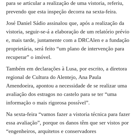
para se articular a realização de uma vistoria, referiu,
prevendo que esta inspeção decorra na sexta-feira.
José Daniel Sádio assinalou que, após a realização da
vistoria, seguir-se-á a elaboração de um relatório prévio
e, mais tarde, juntamente com a DRCAlen e a fundação
proprietária, será feito “um plano de intervenção para
recuperar” o imóvel.
Também em declarações à Lusa, por escrito, a diretora
regional de Cultura do Alentejo, Ana Paula
Amendoeira, apontou a necessidade de se realizar uma
avaliação dos estragos no castelo para se ter “uma
informação o mais rigorosa possível”.
Na sexta-feira “vamos fazer a vistoria técnica para fazer
essa avaliação”, porque os danos têm que ser vistos por
“engenheiros, arquitetos e conservadores