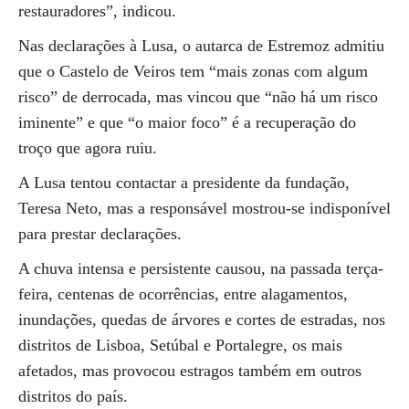
restauradores”, indicou.
Nas declarações à Lusa, o autarca de Estremoz admitiu
que o Castelo de Veiros tem “mais zonas com algum
risco” de derrocada, mas vincou que “não há um risco
iminente” e que “o maior foco” é a recuperação do
troço que agora ruiu.
A Lusa tentou contactar a presidente da fundação,
Teresa Neto, mas a responsável mostrou-se indisponível
para prestar declarações.
A chuva intensa e persistente causou, na passada terça-
feira, centenas de ocorrências, entre alagamentos,
inundações, quedas de árvores e cortes de estradas, nos
distritos de Lisboa, Setúbal e Portalegre, os mais
afetados, mas provocou estragos também em outros
distritos do país.