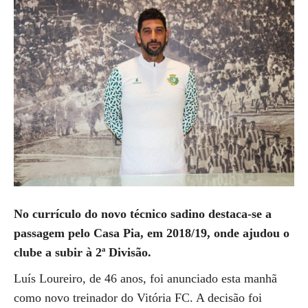
No currículo do novo técnico sadino destaca-se a
passagem pelo Casa Pia, em 2018/19, onde ajudou o
clube a subir à 2ª Divisão.
Luís Loureiro, de 46 anos, foi anunciado esta manhã
como novo treinador do Vitória FC. A decisão foi