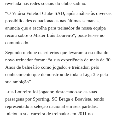
revelada nas redes sociais do clube sadino.
“O Vitória Futebol Clube SAD, após análise às diversas
possibilidades equacionadas nas últimas semanas,
anuncia que a escolha para treinador da nossa equipa
recaiu sobre o Mister Luís Loureiro”, pode ler-se no
comunicado.
Segundo o clube os critérios que levaram à escolha do
novo treinador foram: “a sua experiência de mais de 30
Anos de balneário como jogador e treinador, pelo
conhecimento que demonstrou de toda a Liga 3 e pela
sua ambição”.
Luís Loureiro foi jogador, destacando-se as suas
passagens por Sporting, SC Braga e Boavista, tendo
representado a seleção nacional em seis partidas.
Iniciou a sua carreira de treinador em 2011 no