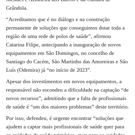
Grândola.
“Acreditamos que é no diálogo e na construção
permanente de soluções que conseguimos dotar toda a
região de uma rede de polos de saúde”, afirmou
Catarina Filipe, antecipando a inauguração de novos
equipamentos em São Domingos, no concelho de
Santiago do Cacém, São Martinho das Amoreiras e São
Luís (Odemira) já “no início de 2023”.
Apesar dos investimentos em novos equipamentos, a
responsável não escondeu a dificuldade na captação “de
novos recursos”, admitindo que a falta de profissionais
de saúde é “um dos maiores problemas” deste território.
Por isso, defendeu, é urgente encontrar “soluções que
ajudem a captar mais profissionais de saúde quer para