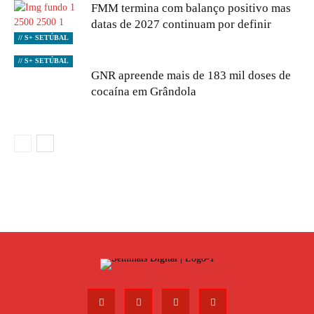
FMM termina com balanço positivo mas
datas de 2027 continuam por definir
// S+ SETÚBAL
// S+ SETÚBAL
GNR apreende mais de 183 mil doses de
cocaína em Grândola