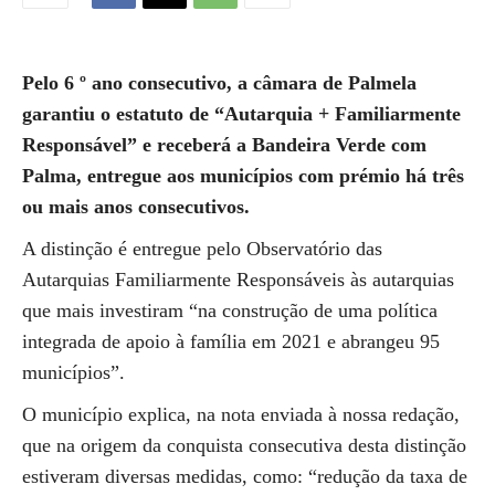
Pelo 6 º ano consecutivo, a câmara de Palmela
garantiu o estatuto de “Autarquia + Familiarmente
Responsável” e receberá a Bandeira Verde com
Palma, entregue aos municípios com prémio há três
ou mais anos consecutivos.
A distinção é entregue pelo Observatório das
Autarquias Familiarmente Responsáveis às autarquias
que mais investiram “na construção de uma política
integrada de apoio à família em 2021 e abrangeu 95
municípios”.
O município explica, na nota enviada à nossa redação,
que na origem da conquista consecutiva desta distinção
estiveram diversas medidas, como: “redução da taxa de