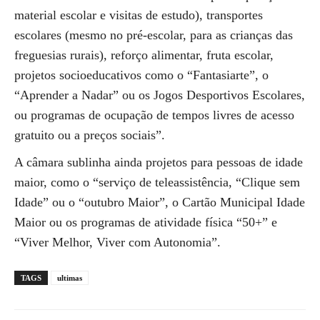
material escolar e visitas de estudo), transportes
escolares (mesmo no pré-escolar, para as crianças das
freguesias rurais), reforço alimentar, fruta escolar,
projetos socioeducativos como o “Fantasiarte”, o
“Aprender a Nadar” ou os Jogos Desportivos Escolares,
ou programas de ocupação de tempos livres de acesso
gratuito ou a preços sociais”.
A câmara sublinha ainda projetos para pessoas de idade
maior, como o “serviço de teleassistência, “Clique sem
Idade” ou o “outubro Maior”, o Cartão Municipal Idade
Maior ou os programas de atividade física “50+” e
“Viver Melhor, Viver com Autonomia”.
TAGS
ultimas