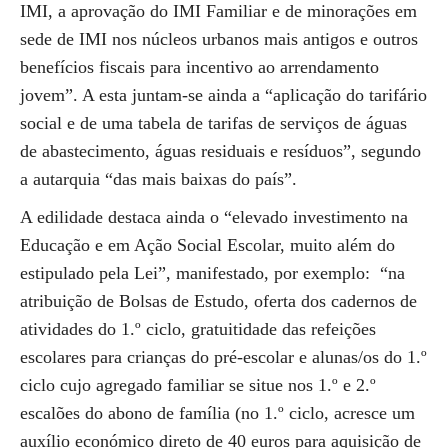
IMI, a aprovação do IMI Familiar e de minorações em
sede de IMI nos núcleos urbanos mais antigos e outros
benefícios fiscais para incentivo ao arrendamento
jovem”. A esta juntam-se ainda a “aplicação do tarifário
social e de uma tabela de tarifas de serviços de águas
de abastecimento, águas residuais e resíduos”, segundo
a autarquia “das mais baixas do país”.
A edilidade destaca ainda o “elevado investimento na
Educação e em Ação Social Escolar, muito além do
estipulado pela Lei”, manifestado, por exemplo: “na
atribuição de Bolsas de Estudo, oferta dos cadernos de
atividades do 1.º ciclo, gratuitidade das refeições
escolares para crianças do pré-escolar e alunas/os do 1.º
ciclo cujo agregado familiar se situe nos 1.º e 2.º
escalões do abono de família (no 1.º ciclo, acresce um
auxílio económico direto de 40 euros para aquisição de