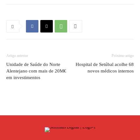
Artigo anterior
Próximo artigo
Unidade de Saúde do Norte
Hospital de Setúbal acolhe 68
Alentejano com mais de 20M€
novos médicos internos
em investimentos