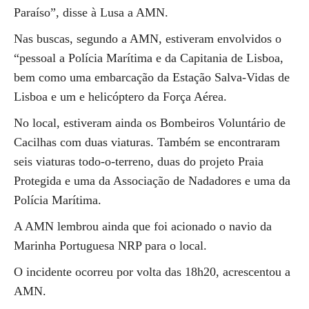
Paraíso”, disse à Lusa a AMN.
Nas buscas, segundo a AMN, estiveram envolvidos o
“pessoal a Polícia Marítima e da Capitania de Lisboa,
bem como uma embarcação da Estação Salva-Vidas de
Lisboa e um e helicóptero da Força Aérea.
No local, estiveram ainda os Bombeiros Voluntário de
Cacilhas com duas viaturas. Também se encontraram
seis viaturas todo-o-terreno, duas do projeto Praia
Protegida e uma da Associação de Nadadores e uma da
Polícia Marítima.
A AMN lembrou ainda que foi acionado o navio da
Marinha Portuguesa NRP para o local.
O incidente ocorreu por volta das 18h20, acrescentou a
AMN.