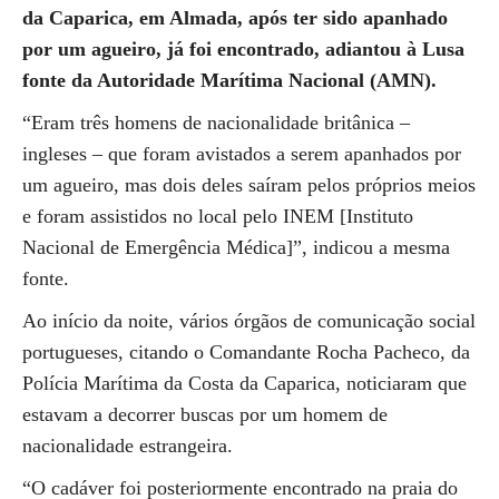
da Caparica, em Almada, após ter sido apanhado
por um agueiro, já foi encontrado, adiantou à Lusa
fonte da Autoridade Marítima Nacional (AMN).
“Eram três homens de nacionalidade britânica –
ingleses – que foram avistados a serem apanhados por
um agueiro, mas dois deles saíram pelos próprios meios
e foram assistidos no local pelo INEM [Instituto
Nacional de Emergência Médica]”, indicou a mesma
fonte.
Ao início da noite, vários órgãos de comunicação social
portugueses, citando o Comandante Rocha Pacheco, da
Polícia Marítima da Costa da Caparica, noticiaram que
estavam a decorrer buscas por um homem de
nacionalidade estrangeira.
“O cadáver foi posteriormente encontrado na praia do