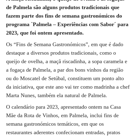
de Palmela são alguns produtos tradicionais que
fazem parte dos fins de semana gastronómicos do
programa `Palmela – Experiências com Sabor´ para
2023, que foi ontem apresentado.
Os “Fins de Semana Gastronómicos”, em que é dado
destaque a diversos produtos tradicionais, como o
queijo de ovelha, a maçã riscadinha, a sopa caramela e
a fogaça de Palmela, a par dos bons vinhos da região
ou do Moscatel de Setúbal, constituem um ponto alto
da iniciativa, que este ano vai ter como madrinha a chef
Marta Nunes, também ela natural de Palmela.
O calendário para 2023, apresentado ontem na Casa
Mãe da Rota de Vinhos, em Palmela, inclui fins de
semana gastronómicos temáticos, em que os
restaurantes aderentes confecionam entradas, pratos