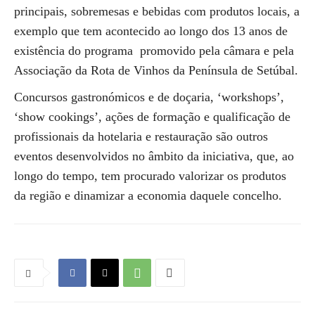
principais, sobremesas e bebidas com produtos locais, a
exemplo que tem acontecido ao longo dos 13 anos de
existência do programa promovido pela câmara e pela
Associação da Rota de Vinhos da Península de Setúbal.
Concursos gastronómicos e de doçaria, ‘workshops’,
‘show cookings’, ações de formação e qualificação de
profissionais da hotelaria e restauração são outros
eventos desenvolvidos no âmbito da iniciativa, que, ao
longo do tempo, tem procurado valorizar os produtos
da região e dinamizar a economia daquele concelho.