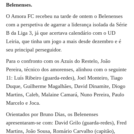
Belenenses.
O Amora FC recebeu na tarde de ontem o Belenenses
com a perspetiva de agarrar a liderança isolada da Série
B da Liga 3, já que acertava calendário com o UD
Leiria, que tinha um jogo a mais desde dezembro e é
seu principal perseguidor.
Para o confronto com os Azuis do Restelo, João
Pereira, técnico dos amorenses, alinhou com o seguinte
11: Luís Ribeiro (guarda-redes), Joel Monteiro, Tiago
Duque, Guilherme Magalhães, David Dinamite, Diogo
Martins, Caleb, Malaine Camará, Nuno Pereira, Paulo
Marcelo e Joca.
Orientados por Bruno Dias, os Belenenses
apresentaram-se com: David Grilo (guarda-redes), Fred
Martins, João Sousa, Romário Carvalho (capitão),