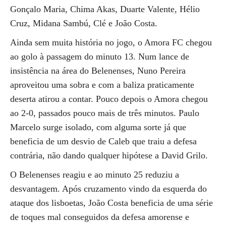
Gonçalo Maria, Chima Akas, Duarte Valente, Hélio
Cruz, Midana Sambú, Clé e João Costa.
Ainda sem muita história no jogo, o Amora FC chegou
ao golo à passagem do minuto 13. Num lance de
insistência na área do Belenenses, Nuno Pereira
aproveitou uma sobra e com a baliza praticamente
deserta atirou a contar. Pouco depois o Amora chegou
ao 2-0, passados pouco mais de três minutos. Paulo
Marcelo surge isolado, com alguma sorte já que
beneficia de um desvio de Caleb que traiu a defesa
contrária, não dando qualquer hipótese a David Grilo.
O Belenenses reagiu e ao minuto 25 reduziu a
desvantagem. Após cruzamento vindo da esquerda do
ataque dos lisboetas, João Costa beneficia de uma série
de toques mal conseguidos da defesa amorense e