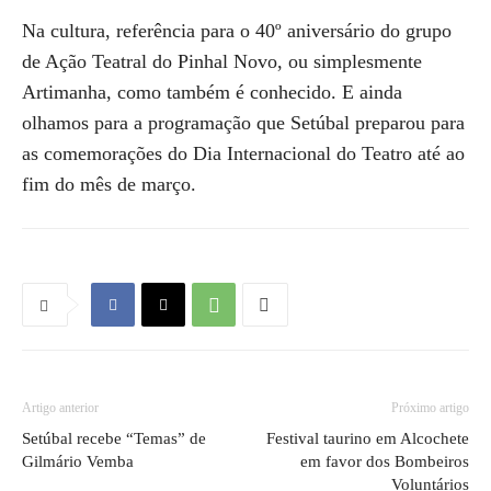
Na cultura, referência para o 40º aniversário do grupo
de Ação Teatral do Pinhal Novo, ou simplesmente
Artimanha, como também é conhecido. E ainda
olhamos para a programação que Setúbal preparou para
as comemorações do Dia Internacional do Teatro até ao
fim do mês de março.
Artigo anterior
Próximo artigo
Setúbal recebe “Temas” de
Festival taurino em Alcochete
Gilmário Vemba
em favor dos Bombeiros
Voluntários