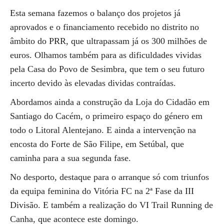
Esta semana fazemos o balanço dos projetos já
aprovados e o financiamento recebido no distrito no
âmbito do PRR, que ultrapassam já os 300 milhões de
euros. Olhamos também para as dificuldades vividas
pela Casa do Povo de Sesimbra, que tem o seu futuro
incerto devido às elevadas dividas contraídas.
Abordamos ainda a construção da Loja do Cidadão em
Santiago do Cacém, o primeiro espaço do género em
todo o Litoral Alentejano. E ainda a intervenção na
encosta do Forte de São Filipe, em Setúbal, que
caminha para a sua segunda fase.
No desporto, destaque para o arranque só com triunfos
da equipa feminina do Vitória FC na 2ª Fase da III
Divisão. E também a realização do VI Trail Running de
Canha, que acontece este domingo.