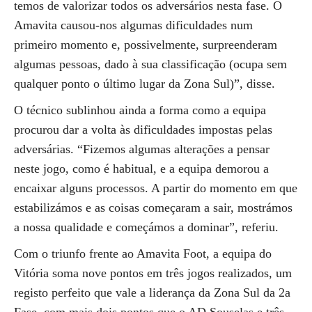
temos de valorizar todos os adversários nesta fase. O
Amavita causou-nos algumas dificuldades num
primeiro momento e, possivelmente, surpreenderam
algumas pessoas, dado à sua classificação (ocupa sem
qualquer ponto o último lugar da Zona Sul)”, disse.
O técnico sublinhou ainda a forma como a equipa
procurou dar a volta às dificuldades impostas pelas
adversárias. “Fizemos algumas alterações a pensar
neste jogo, como é habitual, e a equipa demorou a
encaixar alguns processos. A partir do momento em que
estabilizámos e as coisas começaram a sair, mostrámos
a nossa qualidade e começámos a dominar”, referiu.
Com o triunfo frente ao Amavita Foot, a equipa do
Vitória soma nove pontos em três jogos realizados, um
registo perfeito que vale a liderança da Zona Sul da 2a