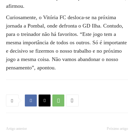
afirmou.
Curiosamente, o Vitória FC desloca-se na próxima
jornada a Pombal, onde defronta o GD Ilha. Contudo,
para o treinador não há favoritos. “Este jogo tem a
mesma importância de todos os outros. Só é importante
e decisivo se fizermos o nosso trabalho e no próximo
jogo a mesma coisa. Não vamos abandonar o nosso
pensamento”, apontou.
Artigo anterior
Próximo artigo