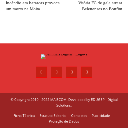
Incêndio em barracas provoca
Vitória FC de gala arrasa
um morto na Moita
Belenenses no Bonfim
© Copyright 2019 - 2025 MAISCOM. Developed by
EDUGEP - Digital
Solutions
.
Ficha Técnica
Estatuto Editorial
Contactos
Publicidade
Proteção de Dados