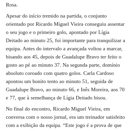
Rosa.
Apesar do início tremido na partida, o conjunto
orientado por Ricardo Miguel Vieira conseguiu assentar
o seu jogo e o primeiro golo, apontado por Lígia
Deitado ao minuto 25, foi importante para tranquilizar a
equipa. Antes do intervalo a avançada voltou a marcar,
bisando aos 45, depois de Guadalupe Bravo ter feito o
gosto ao pé ao minuto 37. Na segunda parte, domínio
absoluto coroado com quatro golos. Carla Cardoso
apontou um bonito tento ao minuto 51, seguida de
Guadalupe Bravo, ao minuto 66, e Inês Moreira, aos 70
e 77, que à semelhança de Lígia Deitado bisou.
No final do encontro, Ricardo Miguel Vieira, em
conversa com o nosso jornal, era um treinador satisfeito
com a exibição da equipa. “Este jogo é a prova de que