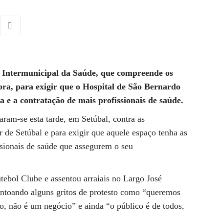
 Intermunicipal da Saúde, que compreende os
bra, para exigir que o Hospital de São Bernardo
 e a contratação de mais profissionais de saúde.
ram-se esta tarde, em Setúbal, contra as
r de Setúbal e para exigir que aquele espaço tenha as
sionais de saúde que assegurem o seu
tebol Clube e assentou arraiais no Largo José
ntoando alguns gritos de protesto como “queremos
o, não é um negócio” e ainda “o público é de todos,