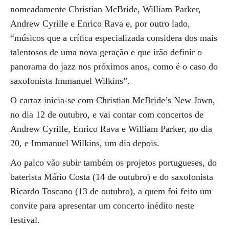
nomeadamente Christian McBride, William Parker,
Andrew Cyrille e Enrico Rava e, por outro lado,
“músicos que a crítica especializada considera dos mais
talentosos de uma nova geração e que irão definir o
panorama do jazz nos próximos anos, como é o caso do
saxofonista Immanuel Wilkins”.
O cartaz inicia-se com Christian McBride’s New Jawn,
no dia 12 de outubro, e vai contar com concertos de
Andrew Cyrille, Enrico Rava e William Parker, no dia
20, e Immanuel Wilkins, um dia depois.
Ao palco vão subir também os projetos portugueses, do
baterista Mário Costa (14 de outubro) e do saxofonista
Ricardo Toscano (13 de outubro), a quem foi feito um
convite para apresentar um concerto inédito neste
festival.