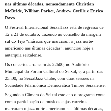
nas últimas décadas, nomeadamente Christian
McBride, William Parker, Andrew Cyrille e Enrico
Rava
O Festival Internacional SeixalJazz está de regresso de
12 a 21 de outubro, trazendo ao concelho da margem
sul do Tejo “músicos que marcaram o jazz norte-
americano nas últimas décadas”, anunciou hoje a
autarquia seixalense.
Os concertos arrancam às 22h00, no Auditório
Municipal do Fórum Cultural do Seixal, e, a partir das
23h00, no SeixalJazz Clube, com duas sessões na
Sociedade Filarmónica Democrática Timbre Seixalense.
Segundo a Câmara do Seixal este ano o programa conta
com a participação de músicos cujas carreiras
marcaram o jazz norte-americano nas últimas décadas,