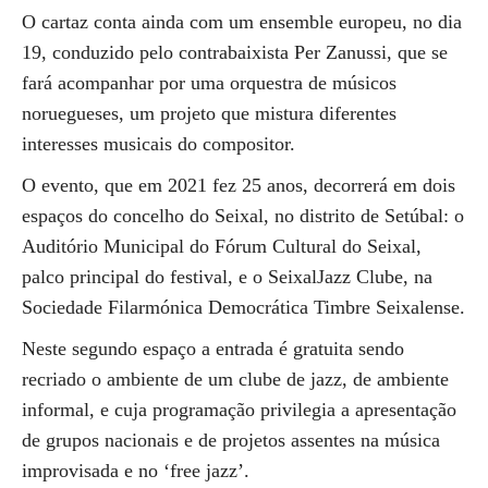
O cartaz conta ainda com um ensemble europeu, no dia
19, conduzido pelo contrabaixista Per Zanussi, que se
fará acompanhar por uma orquestra de músicos
noruegueses, um projeto que mistura diferentes
interesses musicais do compositor.
O evento, que em 2021 fez 25 anos, decorrerá em dois
espaços do concelho do Seixal, no distrito de Setúbal: o
Auditório Municipal do Fórum Cultural do Seixal,
palco principal do festival, e o SeixalJazz Clube, na
Sociedade Filarmónica Democrática Timbre Seixalense.
Neste segundo espaço a entrada é gratuita sendo
recriado o ambiente de um clube de jazz, de ambiente
informal, e cuja programação privilegia a apresentação
de grupos nacionais e de projetos assentes na música
improvisada e no ‘free jazz’.