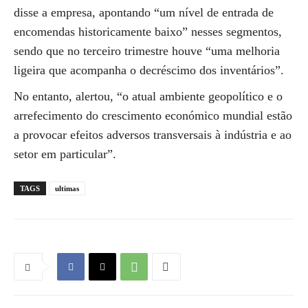
disse a empresa, apontando “um nível de entrada de
encomendas historicamente baixo” nesses segmentos,
sendo que no terceiro trimestre houve “uma melhoria
ligeira que acompanha o decréscimo dos inventários”.
No entanto, alertou, “o atual ambiente geopolítico e o
arrefecimento do crescimento económico mundial estão
a provocar efeitos adversos transversais à indústria e ao
setor em particular”.
TAGS
ultimas