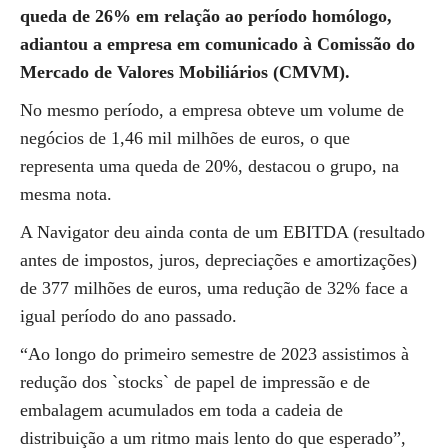
queda de 26% em relação ao período homólogo,
adiantou a empresa em comunicado à Comissão do
Mercado de Valores Mobiliários (CMVM).
No mesmo período, a empresa obteve um volume de
negócios de 1,46 mil milhões de euros, o que
representa uma queda de 20%, destacou o grupo, na
mesma nota.
A Navigator deu ainda conta de um EBITDA (resultado
antes de impostos, juros, depreciações e amortizações)
de 377 milhões de euros, uma redução de 32% face a
igual período do ano passado.
“Ao longo do primeiro semestre de 2023 assistimos à
redução dos `stocks` de papel de impressão e de
embalagem acumulados em toda a cadeia de
distribuição a um ritmo mais lento do que esperado”,