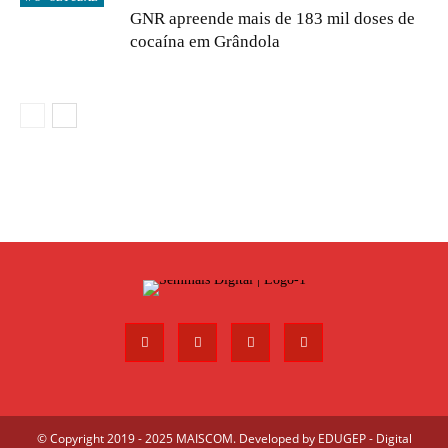
GNR apreende mais de 183 mil doses de
cocaína em Grândola
© Copyright 2019 - 2025 MAISCOM. Developed by
EDUGEP - Digital