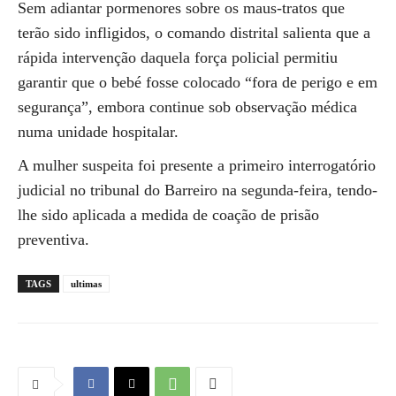
Sem adiantar pormenores sobre os maus-tratos que
terão sido infligidos, o comando distrital salienta que a
rápida intervenção daquela força policial permitiu
garantir que o bebé fosse colocado “fora de perigo e em
segurança”, embora continue sob observação médica
numa unidade hospitalar.
A mulher suspeita foi presente a primeiro interrogatório
judicial no tribunal do Barreiro na segunda-feira, tendo-
lhe sido aplicada a medida de coação de prisão
preventiva.
TAGS
ultimas