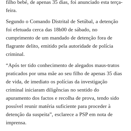
filho bebé, de apenas 35 dias, foi anunciado esta terça-
feira.
Segundo o Comando Distrital de Setúbal, a detenção
foi efetuada cerca das 18h00 de sábado, no
cumprimento de um mandado de detenção fora de
flagrante delito, emitido pela autoridade de polícia
criminal.
“Após ter tido conhecimento de alegados maus-tratos
praticados por uma mãe ao seu filho de apenas 35 dias
de vida, de imediato os polícias da investigação
criminal iniciaram diligências no sentido do
apuramento dos factos e recolha de prova, tendo sido
possível reunir matéria suficiente para proceder à
detenção da suspeita”, esclarece a PSP em nota de
imprensa.