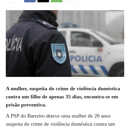
A mulher, suspeita do crime de violência doméstica
contra um filho de apenas 35 dias, encontra-se em
prisão preventiva.
A PSP do Barreiro deteve uma mulher de 20 anos
suspeita do crime de violência doméstica contra um