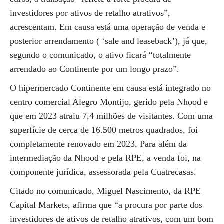
investidores por ativos de retalho atrativos”,
acrescentam. Em causa está uma operação de venda e
posterior arrendamento ( ‘sale and leaseback’), já que,
segundo o comunicado, o ativo ficará “totalmente
arrendado ao Continente por um longo prazo”.
O hipermercado Continente em causa está integrado no
centro comercial Alegro Montijo, gerido pela Nhood e
que em 2023 atraiu 7,4 milhões de visitantes. Com uma
superfície de cerca de 16.500 metros quadrados, foi
completamente renovado em 2023. Para além da
intermediação da Nhood e pela RPE, a venda foi, na
componente jurídica, assessorada pela Cuatrecasas.
Citado no comunicado, Miguel Nascimento, da RPE
Capital Markets, afirma que “a procura por parte dos
investidores de ativos de retalho atrativos, com um bom