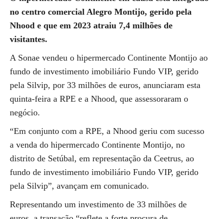
no centro comercial Alegro Montijo, gerido pela
Nhood e que em 2023 atraiu 7,4 milhões de
visitantes.
A Sonae vendeu o hipermercado Continente Montijo ao
fundo de investimento imobiliário Fundo VIP, gerido
pela Silvip, por 33 milhões de euros, anunciaram esta
quinta-feira a RPE e a Nhood, que assessoraram o
negócio.
“Em conjunto com a RPE, a Nhood geriu com sucesso
a venda do hipermercado Continente Montijo, no
distrito de Setúbal, em representação da Ceetrus, ao
fundo de investimento imobiliário Fundo VIP, gerido
pela Silvip”, avançam em comunicado.
Representando um investimento de 33 milhões de
euros, a transação “reflete a forte procura de