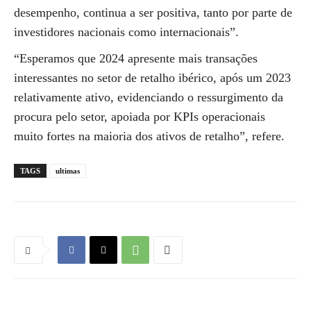
desempenho, continua a ser positiva, tanto por parte de
investidores nacionais como internacionais”.
“Esperamos que 2024 apresente mais transações
interessantes no setor de retalho ibérico, após um 2023
relativamente ativo, evidenciando o ressurgimento da
procura pelo setor, apoiada por KPIs operacionais
muito fortes na maioria dos ativos de retalho”, refere.
TAGS
ultimas