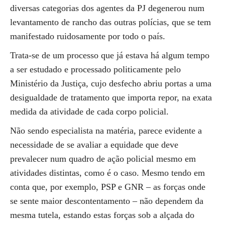
diversas categorias dos agentes da PJ degenerou num
levantamento de rancho das outras polícias, que se tem
manifestado ruidosamente por todo o país.
Trata-se de um processo que já estava há algum tempo
a ser estudado e processado politicamente pelo
Ministério da Justiça, cujo desfecho abriu portas a uma
desigualdade de tratamento que importa repor, na exata
medida da atividade de cada corpo policial.
Não sendo especialista na matéria, parece evidente a
necessidade de se avaliar a equidade que deve
prevalecer num quadro de ação policial mesmo em
atividades distintas, como é o caso. Mesmo tendo em
conta que, por exemplo, PSP e GNR – as forças onde
se sente maior descontentamento – não dependem da
mesma tutela, estando estas forças sob a alçada do