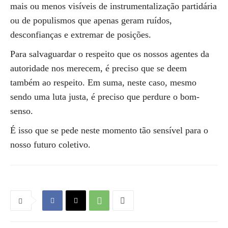
mais ou menos visíveis de instrumentalização partidária
ou de populismos que apenas geram ruídos,
desconfianças e extremar de posições.
Para salvaguardar o respeito que os nossos agentes da
autoridade nos merecem, é preciso que se deem
também ao respeito. Em suma, neste caso, mesmo
sendo uma luta justa, é preciso que perdure o bom-
senso.
É isso que se pede neste momento tão sensível para o
nosso futuro coletivo.