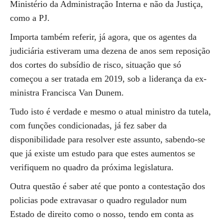
Ministério da Administração Interna e não da Justiça,
como a PJ.
Importa também referir, já agora, que os agentes da
judiciária estiveram uma dezena de anos sem reposição
dos cortes do subsídio de risco, situação que só
começou a ser tratada em 2019, sob a liderança da ex-
ministra Francisca Van Dunem.
Tudo isto é verdade e mesmo o atual ministro da tutela,
com funções condicionadas, já fez saber da
disponibilidade para resolver este assunto, sabendo-se
que já existe um estudo para que estes aumentos se
verifiquem no quadro da próxima legislatura.
Outra questão é saber até que ponto a contestação dos
policias pode extravasar o quadro regulador num
Estado de direito como o nosso, tendo em conta as