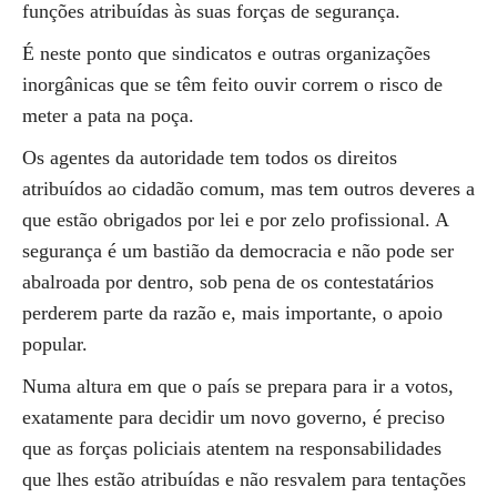
funções atribuídas às suas forças de segurança.
É neste ponto que sindicatos e outras organizações
inorgânicas que se têm feito ouvir correm o risco de
meter a pata na poça.
Os agentes da autoridade tem todos os direitos
atribuídos ao cidadão comum, mas tem outros deveres a
que estão obrigados por lei e por zelo profissional. A
segurança é um bastião da democracia e não pode ser
abalroada por dentro, sob pena de os contestatários
perderem parte da razão e, mais importante, o apoio
popular.
Numa altura em que o país se prepara para ir a votos,
exatamente para decidir um novo governo, é preciso
que as forças policiais atentem na responsabilidades
que lhes estão atribuídas e não resvalem para tentações