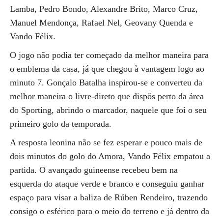
Lamba, Pedro Bondo, Alexandre Brito, Marco Cruz,
Manuel Mendonça, Rafael Nel, Geovany Quenda e
Vando Félix.
O jogo não podia ter começado da melhor maneira para
o emblema da casa, já que chegou à vantagem logo ao
minuto 7. Gonçalo Batalha inspirou-se e converteu da
melhor maneira o livre-direto que dispôs perto da área
do Sporting, abrindo o marcador, naquele que foi o seu
primeiro golo da temporada.
A resposta leonina não se fez esperar e pouco mais de
dois minutos do golo do Amora, Vando Félix empatou a
partida. O avançado guineense recebeu bem na
esquerda do ataque verde e branco e conseguiu ganhar
espaço para visar a baliza de Rúben Rendeiro, trazendo
consigo o esférico para o meio do terreno e já dentro da