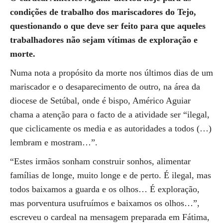
condições de trabalho dos mariscadores do Tejo,
questionando o que deve ser feito para que aqueles
trabalhadores não sejam vítimas de exploração e
morte.
Numa nota a propósito da morte nos últimos dias de um
mariscador e o desaparecimento de outro, na área da
diocese de Setúbal, onde é bispo, Américo Aguiar
chama a atenção para o facto de a atividade ser “ilegal,
que ciclicamente os media e as autoridades a todos (…)
lembram e mostram…”.
“Estes irmãos sonham construir sonhos, alimentar
famílias de longe, muito longe e de perto. É ilegal, mas
todos baixamos a guarda e os olhos… É exploração,
mas porventura usufruímos e baixamos os olhos…”,
escreveu o cardeal na mensagem preparada em Fátima,