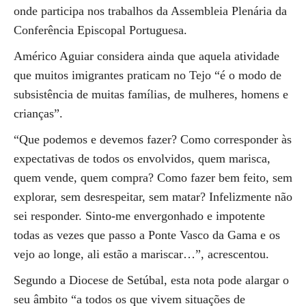
onde participa nos trabalhos da Assembleia Plenária da
Conferência Episcopal Portuguesa.
Américo Aguiar considera ainda que aquela atividade
que muitos imigrantes praticam no Tejo “é o modo de
subsistência de muitas famílias, de mulheres, homens e
crianças”.
“Que podemos e devemos fazer? Como corresponder às
expectativas de todos os envolvidos, quem marisca,
quem vende, quem compra? Como fazer bem feito, sem
explorar, sem desrespeitar, sem matar? Infelizmente não
sei responder. Sinto-me envergonhado e impotente
todas as vezes que passo a Ponte Vasco da Gama e os
vejo ao longe, ali estão a mariscar…”, acrescentou.
Segundo a Diocese de Setúbal, esta nota pode alargar o
seu âmbito “a todos os que vivem situações de