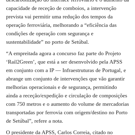
capacidade de receção de comboios, a intervenção
prevista vai permitir uma redução dos tempos da
operação ferroviária, melhorando a “eficiência das
condições de operação com segurança e
sustentabilidade” no porto de Setúbal.
“A empreitada agora a concurso faz parte do Projeto
‘Rail2Green’, que está a ser desenvolvido pela APSS
em conjunto com a IP — Infraestruturas de Portugal, e
abrange um conjunto de intervenções que vão garantir
melhorias operacionais e de segurança, permitindo
ainda a receção/expedição e circulação de composições
com 750 metros e o aumento do volume de mercadorias
transportadas por ferrovia com origem/destino no Porto
de Setúbal”, refere a nota.
O presidente da APSS, Carlos Correia, citado no