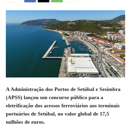
A Administração dos Portos de Setúbal e Sesimbra
(APSS) lançou um concurso público para a
eletrificação dos acessos ferroviários aos terminais
portuários de Setúbal, no valor global de 17,5
milhões de euros.