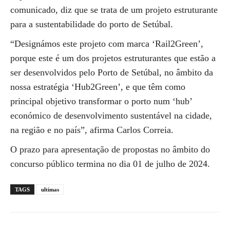
comunicado, diz que se trata de um projeto estruturante
para a sustentabilidade do porto de Setúbal.
“Designámos este projeto com marca ‘Rail2Green’,
porque este é um dos projetos estruturantes que estão a
ser desenvolvidos pelo Porto de Setúbal, no âmbito da
nossa estratégia ‘Hub2Green’, e que têm como
principal objetivo transformar o porto num ‘hub’
económico de desenvolvimento sustentável na cidade,
na região e no país”, afirma Carlos Correia.
O prazo para apresentação de propostas no âmbito do
concurso público termina no dia 01 de julho de 2024.
TAGS
ultimas