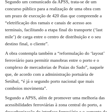
Segundo um comunicado da APSS, trata-se de um
concurso público para a realização de uma obra com
um prazo de execução de 420 dias que compreende a
“eletrificação dos ramais e canais de acesso aos
terminais, facilitando a etapa final do transporte (‘last
mile’) de carga entre o centro de distribuição e o seu
destino final, o cliente”.
A obra contempla também a “reformulação do ‘layout’
ferroviário para permitir manobras entre o porto e o
complexo de mercadorias de Praias do Sado”, naquele
que, de acordo com a administração portuária de
Setúbal, “é já o segundo porto nacional que mais
comboios movimenta”.
Segundo a APSS, além de promover uma melhoria das
acessibilidades ferroviárias à zona central do porto, a
descarbonização do interface ferroviário e o aumento da