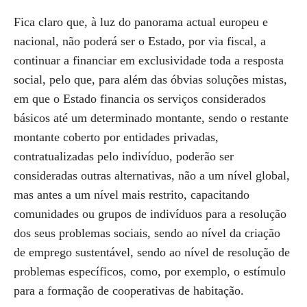
Fica claro que, à luz do panorama actual europeu e
nacional, não poderá ser o Estado, por via fiscal, a
continuar a financiar em exclusividade toda a resposta
social, pelo que, para além das óbvias soluções mistas,
em que o Estado financia os serviços considerados
básicos até um determinado montante, sendo o restante
montante coberto por entidades privadas,
contratualizadas pelo indivíduo, poderão ser
consideradas outras alternativas, não a um nível global,
mas antes a um nível mais restrito, capacitando
comunidades ou grupos de indivíduos para a resolução
dos seus problemas sociais, sendo ao nível da criação
de emprego sustentável, sendo ao nível de resolução de
problemas específicos, como, por exemplo, o estímulo
para a formação de cooperativas de habitação.