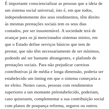
É importante consciencializar as pessoas que a ideia de
um sistema social universal, isto é, em que todos,
independentemente dos seus rendimentos, têm direito
ás mesmas prestações sociais tem os seus dias
contados, por ser insustentável. A sociedade terá de
avançar para os já mencionados sistemas mistos, em
que o Estado define serviços básicos que tem de
prestar, que não têm necessariamente de ser mínimos,
podendo até ser bastante abrangentes, e plafonds de
prestações sociais. Para não prejudicar carreiras
contributivas já de média e longa dimensão, poderia ser
estabelecido um timing em que o sistema começaria a
ter efeito. Nestes casos, pessoas com rendimentos
superiores a um montante préestabelecido, poderiam,
caso quisessem, complementar a sua contribuição social
com planos de poupança reforma, seguros ou outros.