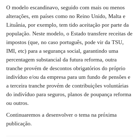
O modelo escandinavo, seguido com mais ou menos
alterações, em países como no Reino Unido, Malta e
Lituânia, por exemplo, tem tido aceitação por parte da
população. Neste modelo, o Estado transfere receitas de
impostos (que, no caso português, pode vir da TSU,
IMI, etc) para a segurança social, garantindo uma
percentagem substancial da futura reforma, outra
tranche provém de descontos obrigatórios do próprio
indivíduo e/ou da empresa para um fundo de pensões e
a terceira tranche provém de contribuições voluntárias
do indivíduo para seguros, planos de poupança reforma
ou outros.
Continuaremos a desenvolver o tema na próxima
publicação.