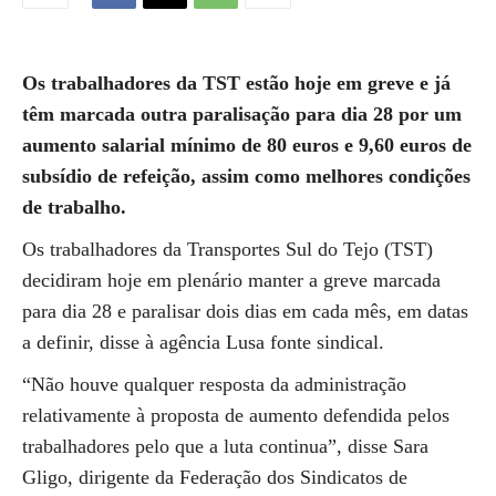
Os trabalhadores da TST estão hoje em greve e já
têm marcada outra paralisação para dia 28 por um
aumento salarial mínimo de 80 euros e 9,60 euros de
subsídio de refeição, assim como melhores condições
de trabalho.
Os trabalhadores da Transportes Sul do Tejo (TST)
decidiram hoje em plenário manter a greve marcada
para dia 28 e paralisar dois dias em cada mês, em datas
a definir, disse à agência Lusa fonte sindical.
“Não houve qualquer resposta da administração
relativamente à proposta de aumento defendida pelos
trabalhadores pelo que a luta continua”, disse Sara
Gligo, dirigente da Federação dos Sindicatos de