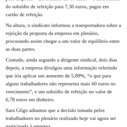
do subsídio de refeição para 7,30 euros, pagos em
cartão de refeição.
Na altura, o sindicato informou a transportadora sobre a
rejeição da proposta da empresa em plenário,
procurando assim chegar a um valor de equilíbrio entre
as duas partes.
Contudo, ainda segundo a dirigente sindical, dois dias
depois, a empresa divulgou uma informação referindo
que iria aplicar um aumento de 5,89%, “o que para
alguns trabalhadores não representa mais 60 euros no
vencimento”, e um subsídio de refeição no valor de
6,78 euros em dinheiro.
Sara Gligo adiantou que a decisão tomada pelos
trabalhadores no plenário realizado hoje vai agora ser
participada à empresa.