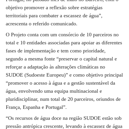
objetivo promover a reflexão sobre estratégias
territoriais para combater a escassez de água”,
acrescenta o referido comunicado.
O Projeto conta com um consórcio de 10 parceiros no
total e 10 entidades associadas para apoiar as diferentes
fases de implementação e tem como prioridade,
segundo a mesma fonte “preservar o capital natural e
reforçar a adaptação às alterações climáticas no
SUDOE (Sudoeste Europeu)” e como objetivo principal
“promover o acesso à água e a gestão sustentável da
água, envolvendo uma equipa multinacional e
pluridisciplinar, num total de 20 parceiros, oriundos de
França, Espanha e Portugal”.
“Os recursos de água doce na região SUDOE estão sob
pressão antrópica crescente, levando à escassez de água