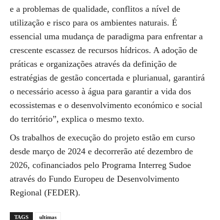
e a problemas de qualidade, conflitos a nível de
utilização e risco para os ambientes naturais. É
essencial uma mudança de paradigma para enfrentar a
crescente escassez de recursos hídricos. A adoção de
práticas e organizações através da definição de
estratégias de gestão concertada e plurianual, garantirá
o necessário acesso à água para garantir a vida dos
ecossistemas e o desenvolvimento económico e social
do território”, explica o mesmo texto.
Os trabalhos de execução do projeto estão em curso
desde março de 2024 e decorrerão até dezembro de
2026, cofinanciados pelo Programa Interreg Sudoe
através do Fundo Europeu de Desenvolvimento
Regional (FEDER).
TAGS
ultimas