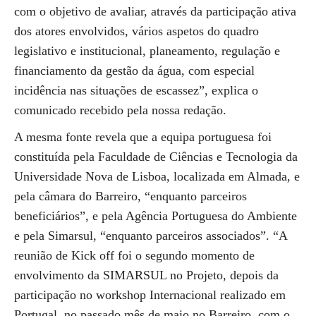
com o objetivo de avaliar, através da participação ativa
dos atores envolvidos, vários aspetos do quadro
legislativo e institucional, planeamento, regulação e
financiamento da gestão da água, com especial
incidência nas situações de escassez”, explica o
comunicado recebido pela nossa redação.
A mesma fonte revela que a equipa portuguesa foi
constituída pela Faculdade de Ciências e Tecnologia da
Universidade Nova de Lisboa, localizada em Almada, e
pela câmara do Barreiro, “enquanto parceiros
beneficiários”, e pela Agência Portuguesa do Ambiente
e pela Simarsul, “enquanto parceiros associados”. “A
reunião de Kick off foi o segundo momento de
envolvimento da SIMARSUL no Projeto, depois da
participação no workshop Internacional realizado em
Portugal, no passado mês de maio no Barreiro, com o