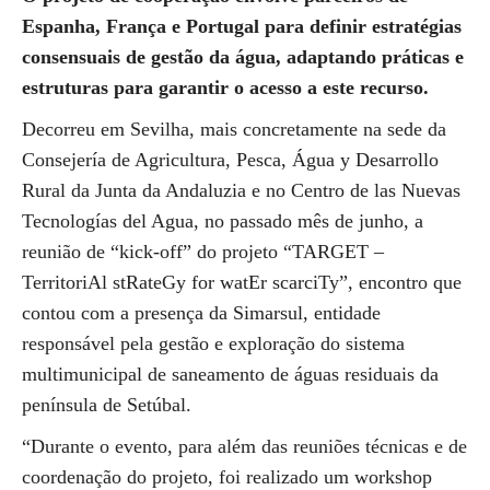
Espanha, França e Portugal para definir estratégias
consensuais de gestão da água, adaptando práticas e
estruturas para garantir o acesso a este recurso.
Decorreu em Sevilha, mais concretamente na sede da
Consejería de Agricultura, Pesca, Água y Desarrollo
Rural da Junta da Andaluzia e no Centro de las Nuevas
Tecnologías del Agua, no passado mês de junho, a
reunião de “kick-off” do projeto “TARGET –
TerritoriAl stRateGy for watEr scarciTy”, encontro que
contou com a presença da Simarsul, entidade
responsável pela gestão e exploração do sistema
multimunicipal de saneamento de águas residuais da
península de Setúbal.
“Durante o evento, para além das reuniões técnicas e de
coordenação do projeto, foi realizado um workshop