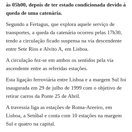
às 05h00, depois de ter estado condicionada devido à
queda de uma catenária.
Segundo a Fertagus, que explora aquele serviço de
transportes, a queda da catenária ocorreu pelas 17h30,
tendo a circulação ficado suspensa na via descendente
entre Sete Rios e Alvito A, em Lisboa.
A circulação fez-se em ambos os sentidos pela via
ascendente entre as referidas estações.
Esta ligação ferroviária entre Lisboa e a margem Sul foi
inaugurada em 29 de julho de 1999 com o objetivo de
retirar carros da Ponte 25 de Abril.
A travessia liga as estações de Roma-Areeiro, em
Lisboa, a Setúbal e conta com 10 estações na margem
Sul e quatro na capital.