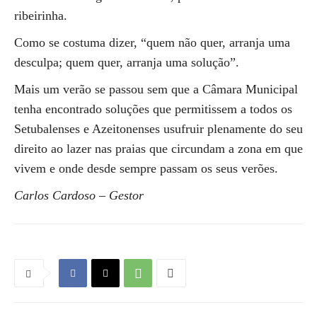
ribeirinha.
Como se costuma dizer, “quem não quer, arranja uma
desculpa; quem quer, arranja uma solução”.
Mais um verão se passou sem que a Câmara Municipal
tenha encontrado soluções que permitissem a todos os
Setubalenses e Azeitonenses usufruir plenamente do seu
direito ao lazer nas praias que circundam a zona em que
vivem e onde desde sempre passam os seus verões.
Carlos Cardoso – Gestor