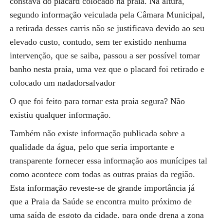
constava do placard colocado na praia. Na altura,
segundo informação veiculada pela Câmara Municipal,
a retirada desses carris não se justificava devido ao seu
elevado custo, contudo, sem ter existido nenhuma
intervenção, que se saiba, passou a ser possível tomar
banho nesta praia, uma vez que o placard foi retirado e
colocado um nadadorsalvador
O que foi feito para tornar esta praia segura? Não
existiu qualquer informação.
Também não existe informação publicada sobre a
qualidade da água, pelo que seria importante e
transparente fornecer essa informação aos munícipes tal
como acontece com todas as outras praias da região.
Esta informação reveste-se de grande importância já
que a Praia da Saúde se encontra muito próximo de
uma saída de esgoto da cidade, para onde drena a zona