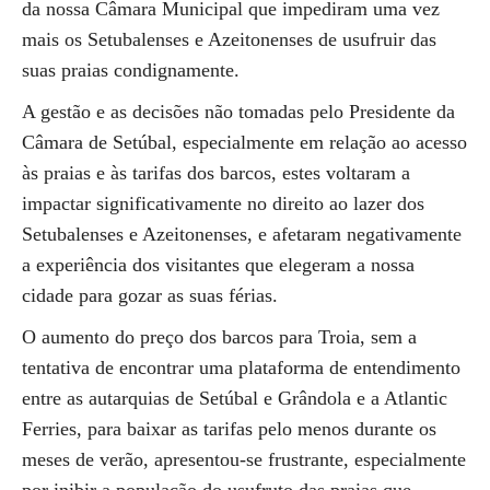
da nossa Câmara Municipal que impediram uma vez
mais os Setubalenses e Azeitonenses de usufruir das
suas praias condignamente.
A gestão e as decisões não tomadas pelo Presidente da
Câmara de Setúbal, especialmente em relação ao acesso
às praias e às tarifas dos barcos, estes voltaram a
impactar significativamente no direito ao lazer dos
Setubalenses e Azeitonenses, e afetaram negativamente
a experiência dos visitantes que elegeram a nossa
cidade para gozar as suas férias.
O aumento do preço dos barcos para Troia, sem a
tentativa de encontrar uma plataforma de entendimento
entre as autarquias de Setúbal e Grândola e a Atlantic
Ferries, para baixar as tarifas pelo menos durante os
meses de verão, apresentou-se frustrante, especialmente