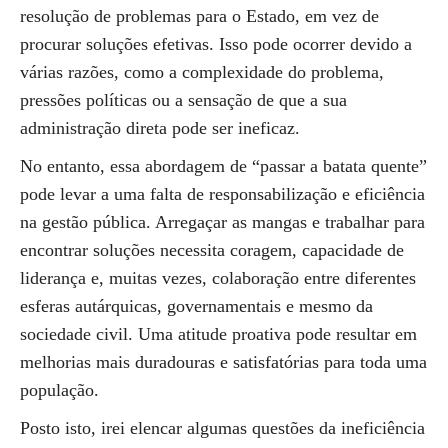
resolução de problemas para o Estado, em vez de
procurar soluções efetivas. Isso pode ocorrer devido a
várias razões, como a complexidade do problema,
pressões políticas ou a sensação de que a sua
administração direta pode ser ineficaz.
No entanto, essa abordagem de “passar a batata quente”
pode levar a uma falta de responsabilização e eficiência
na gestão pública. Arregaçar as mangas e trabalhar para
encontrar soluções necessita coragem, capacidade de
liderança e, muitas vezes, colaboração entre diferentes
esferas autárquicas, governamentais e mesmo da
sociedade civil. Uma atitude proativa pode resultar em
melhorias mais duradouras e satisfatórias para toda uma
população.
Posto isto, irei elencar algumas questões da ineficiência