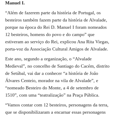
Manuel I.
“Além de fazerem parte da história de Portugal, os
besteiros também fazem parte da história de Alvalade,
porque na época do Rei D. Manuel I foram nomeados
12 besteiros, homens do povo e do campo” que
estiveram ao serviço do Rei, explicou Ana Rita Viegas,
porta-voz da Associação Cultural Amigos de Alvalade.
Este ano, segundo a organização, o “Alvalade
Medieval”, no concelho de Santiago do Cacém, distrito
de Setúbal, vai dar a conhecer “a história de João
Álvares Centeio, morador na vila de Alvalade”, e
“nomeado Besteiro do Monte, a 4 de setembro de
1510”, com uma “teatralização” na Praça Pública.
“Vamos contar com 12 besteiros, personagens da terra,
que se disponibilizaram a encarnar essas personagens