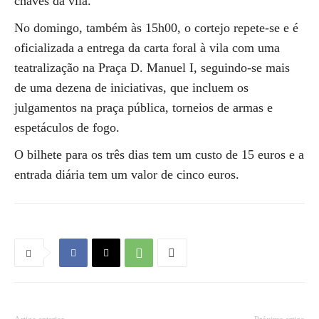
chaves da vila.
No domingo, também às 15h00, o cortejo repete-se e é
oficializada a entrega da carta foral à vila com uma
teatralização na Praça D. Manuel I, seguindo-se mais
de uma dezena de iniciativas, que incluem os
julgamentos na praça pública, torneios de armas e
espetáculos de fogo.
O bilhete para os três dias tem um custo de 15 euros e a
entrada diária tem um valor de cinco euros.