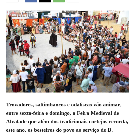
Trovadores, saltimbancos e odaliscas vão animar,
entre sexta-feira e domingo, a Feira Medieval de
Alvalade que além dos tradicionais cortejos recorda,
este ano, os besteiros do povo ao serviço de D.