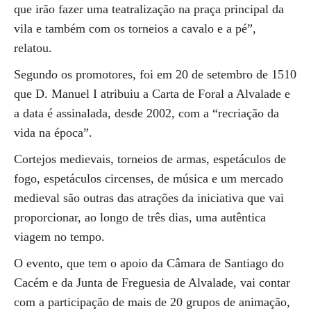
que irão fazer uma teatralização na praça principal da
vila e também com os torneios a cavalo e a pé”,
relatou.
Segundo os promotores, foi em 20 de setembro de 1510
que D. Manuel I atribuiu a Carta de Foral a Alvalade e
a data é assinalada, desde 2002, com a “recriação da
vida na época”.
Cortejos medievais, torneios de armas, espetáculos de
fogo, espetáculos circenses, de música e um mercado
medieval são outras das atrações da iniciativa que vai
proporcionar, ao longo de três dias, uma autêntica
viagem no tempo.
O evento, que tem o apoio da Câmara de Santiago do
Cacém e da Junta de Freguesia de Alvalade, vai contar
com a participação de mais de 20 grupos de animação,