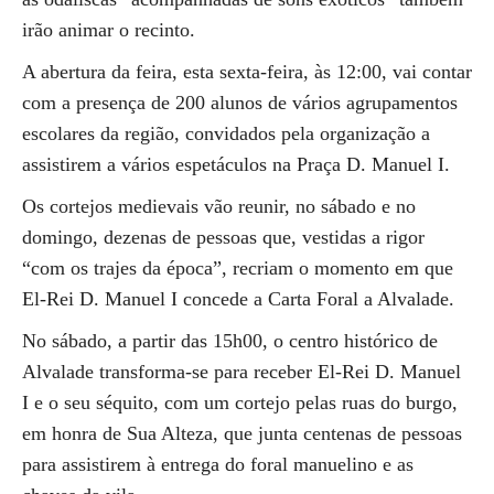
irão animar o recinto.
A abertura da feira, esta sexta-feira, às 12:00, vai contar
com a presença de 200 alunos de vários agrupamentos
escolares da região, convidados pela organização a
assistirem a vários espetáculos na Praça D. Manuel I.
Os cortejos medievais vão reunir, no sábado e no
domingo, dezenas de pessoas que, vestidas a rigor
“com os trajes da época”, recriam o momento em que
El-Rei D. Manuel I concede a Carta Foral a Alvalade.
No sábado, a partir das 15h00, o centro histórico de
Alvalade transforma-se para receber El-Rei D. Manuel
I e o seu séquito, com um cortejo pelas ruas do burgo,
em honra de Sua Alteza, que junta centenas de pessoas
para assistirem à entrega do foral manuelino e as