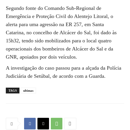
Segundo fonte do Comando Sub-Regional de
Emergência e Proteção Civil do Alentejo Litoral, o
alerta para uma agressão na ER 257, em Santa
Catarina, no concelho de Alcácer do Sal, foi dado às
15h32, tendo sido mobilizados para o local quatro
operacionais dos bombeiros de Alcácer do Sal e da
GNR, apoiados por dois veículos.
A investigação do caso passou para a alçada da Polícia
Judiciária de Setúbal, de acordo com a Guarda.
TAGS
ultimas