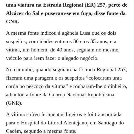
uma viatura na Estrada Regional (ER) 257, perto de
Alcácer do Sal e puseram-se em fuga, disse fonte da
GNR.
A mesma fonte indicou à agência Lusa que os dois
suspeitos, com idades entre os 30 e os 35 anos, e a
vítima, um homem, de 40 anos, seguiam no mesmo
veículo para irem fazer o alegado negócio.
No caminho, quando seguiam na Estrada Regional 257,
fizeram uma paragem e os suspeitos “colocaram uma
corda no pescoço da vítima” e roubaram-lhe o dinheiro,
adiantou a fonte da Guarda Nacional Republicana
(GNR).
A vítima sofreu ferimentos ligeiros e foi transportada
para o Hospital do Litoral Alentejano, em Santiago do
Cacém, segundo a mesma fonte.