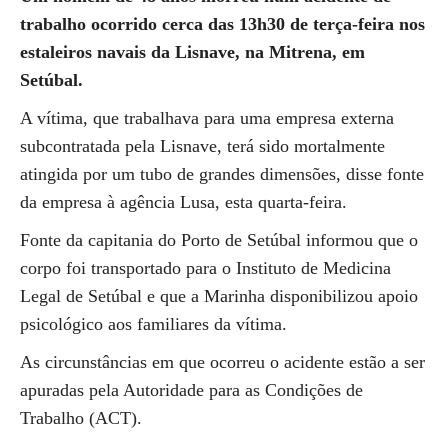
trabalho ocorrido cerca das 13h30 de terça-feira nos
estaleiros navais da Lisnave, na Mitrena, em
Setúbal.
A vítima, que trabalhava para uma empresa externa
subcontratada pela Lisnave, terá sido mortalmente
atingida por um tubo de grandes dimensões, disse fonte
da empresa à agência Lusa, esta quarta-feira.
Fonte da capitania do Porto de Setúbal informou que o
corpo foi transportado para o Instituto de Medicina
Legal de Setúbal e que a Marinha disponibilizou apoio
psicológico aos familiares da vítima.
As circunstâncias em que ocorreu o acidente estão a ser
apuradas pela Autoridade para as Condições de
Trabalho (ACT).