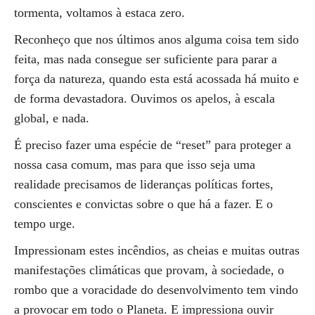
tormenta, voltamos à estaca zero.
Reconheço que nos últimos anos alguma coisa tem sido
feita, mas nada consegue ser suficiente para parar a
força da natureza, quando esta está acossada há muito e
de forma devastadora. Ouvimos os apelos, à escala
global, e nada.
É preciso fazer uma espécie de “reset” para proteger a
nossa casa comum, mas para que isso seja uma
realidade precisamos de lideranças políticas fortes,
conscientes e convictas sobre o que há a fazer. E o
tempo urge.
Impressionam estes incêndios, as cheias e muitas outras
manifestações climáticas que provam, à sociedade, o
rombo que a voracidade do desenvolvimento tem vindo
a provocar em todo o Planeta. E impressiona ouvir