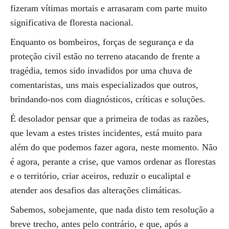
fizeram vítimas mortais e arrasaram com parte muito
significativa de floresta nacional.
Enquanto os bombeiros, forças de segurança e da
proteção civil estão no terreno atacando de frente a
tragédia, temos sido invadidos por uma chuva de
comentaristas, uns mais especializados que outros,
brindando-nos com diagnósticos, críticas e soluções.
É desolador pensar que a primeira de todas as razões,
que levam a estes tristes incidentes, está muito para
além do que podemos fazer agora, neste momento. Não
é agora, perante a crise, que vamos ordenar as florestas
e o território, criar aceiros, reduzir o eucaliptal e
atender aos desafios das alterações climáticas.
Sabemos, sobejamente, que nada disto tem resolução a
breve trecho, antes pelo contrário, e que, após a