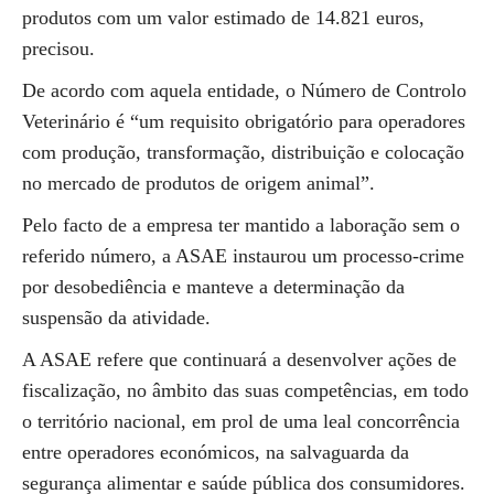
produtos com um valor estimado de 14.821 euros,
precisou.
De acordo com aquela entidade, o Número de Controlo
Veterinário é “um requisito obrigatório para operadores
com produção, transformação, distribuição e colocação
no mercado de produtos de origem animal”.
Pelo facto de a empresa ter mantido a laboração sem o
referido número, a ASAE instaurou um processo-crime
por desobediência e manteve a determinação da
suspensão da atividade.
A ASAE refere que continuará a desenvolver ações de
fiscalização, no âmbito das suas competências, em todo
o território nacional, em prol de uma leal concorrência
entre operadores económicos, na salvaguarda da
segurança alimentar e saúde pública dos consumidores.