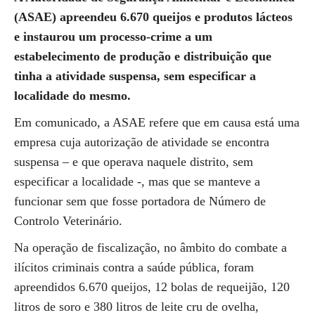
(ASAE) apreendeu 6.670 queijos e produtos lácteos
e instaurou um processo-crime a um
estabelecimento de produção e distribuição que
tinha a atividade suspensa,
sem especificar a
localidade do mesmo.
Em comunicado, a ASAE refere que em causa está uma
empresa cuja autorização de atividade se encontra
suspensa – e que operava naquele distrito, sem
especificar a localidade -, mas que se manteve a
funcionar sem que fosse portadora de Número de
Controlo Veterinário.
Na operação de fiscalização, no âmbito do combate a
ilícitos criminais contra a saúde pública, foram
apreendidos 6.670 queijos, 12 bolas de requeijão, 120
litros de soro e 380 litros de leite cru de ovelha,