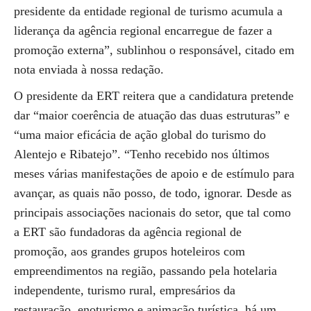
presidente da entidade regional de turismo acumula a
liderança da agência regional encarregue de fazer a
promoção externa”, sublinhou o responsável, citado em
nota enviada à nossa redação.
O presidente da ERT reitera que a candidatura pretende
dar “maior coerência de atuação das duas estruturas” e
“uma maior eficácia de ação global do turismo do
Alentejo e Ribatejo”. “Tenho recebido nos últimos
meses várias manifestações de apoio e de estímulo para
avançar, as quais não posso, de todo, ignorar. Desde as
principais associações nacionais do setor, que tal como
a ERT são fundadoras da agência regional de
promoção, aos grandes grupos hoteleiros com
empreendimentos na região, passando pela hotelaria
independente, turismo rural, empresários da
restauração, enoturismo e animação turística, há um