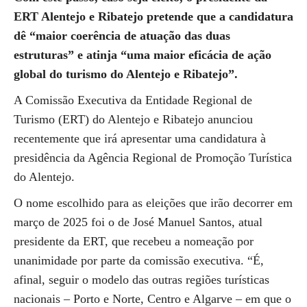
ERT Alentejo e Ribatejo pretende que a candidatura
dê “maior coerência de atuação das duas
estruturas” e atinja “uma maior eficácia de ação
global do turismo do Alentejo e Ribatejo”.
A Comissão Executiva da Entidade Regional de
Turismo (ERT) do Alentejo e Ribatejo anunciou
recentemente que irá apresentar uma candidatura à
presidência da Agência Regional de Promoção Turística
do Alentejo.
O nome escolhido para as eleições que irão decorrer em
março de 2025 foi o de José Manuel Santos, atual
presidente da ERT, que recebeu a nomeação por
unanimidade por parte da comissão executiva. “É,
afinal, seguir o modelo das outras regiões turísticas
nacionais – Porto e Norte, Centro e Algarve – em que o