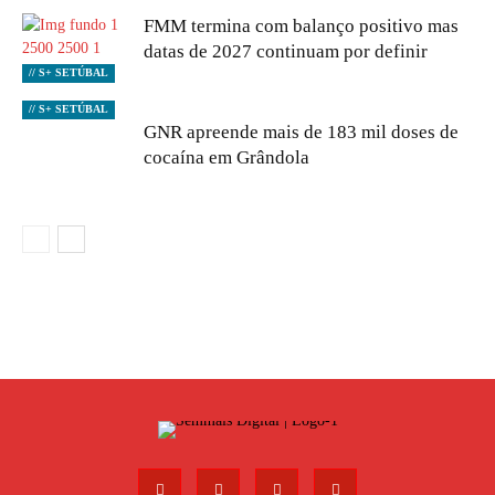
FMM termina com balanço positivo mas
datas de 2027 continuam por definir
// S+ SETÚBAL
// S+ SETÚBAL
GNR apreende mais de 183 mil doses de
cocaína em Grândola