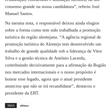
consenso grande na nossa candidatura”, referiu José
Manuel Santos.
Na mesma nota, o responsável deixou ainda elogios
sobre a forma como tem sido trabalhada a promoção
turística da região alentejana. “A agência regional de
promoção turística do Alentejo tem desenvolvido um
trabalho de grande qualidade sob a liderança de Vitor
Silva e a gestão técnica de António Lacerda,
contribuindo decisivamente para a afirmação da Região
nos mercados internacionais e o nosso propósito é
honrar esse legado, agora que o atual presidente
anunciou que não se irá recandidatar”, destacou o
presidente da ERT.
TAGS
ultimas