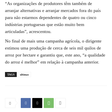
“As organizações de produtores têm também de
arranjar alternativas e arranjar mercados fora do país
para não estarmos dependentes de quatro ou cinco
indústrias portuguesas que estão muito bem
articuladas”, acrescentou.
No final de mais uma campanha agrícola, o dirigente
estimou uma produção de cerca de seis mil quilos de
arroz por hectare e garantiu que, este ano, “a qualidade
do arroz é melhor” em relação à campanha anterior.
TAGS
ultimas