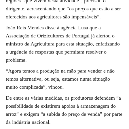
regiões “que vivem desta atividade”, precisou o
dirigente, acrescentando que “os preços que estão a ser
oferecidos aos agricultores são impensáveis”.
João Reis Mendes disse à agência Lusa que a
Associação de Orizicultores de Portugal já alertou o
ministro da Agricultura para esta situação, enfatizando
a urgência de respostas que permitam resolver o
problema.
“Agora temos a produção na mão para vender e não
temos alternativa, ou seja, estamos numa situação
muito complicada”, vincou.
De entre as várias medidas, os produtores defendem “a
possibilidade de existirem apoios à armazenagem do
arroz” e exigem “a subida do preço de venda” por parte
da indústria nacional.