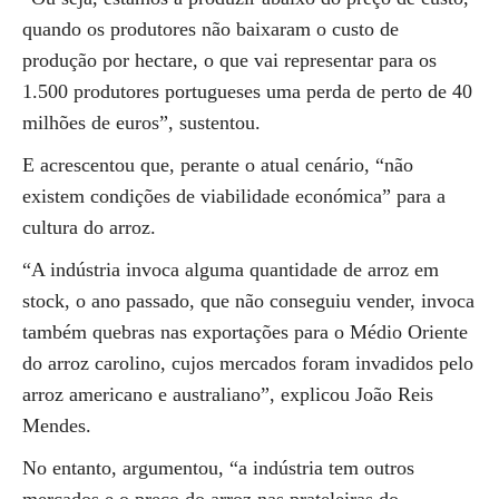
quando os produtores não baixaram o custo de
produção por hectare, o que vai representar para os
1.500 produtores portugueses uma perda de perto de 40
milhões de euros”, sustentou.
E acrescentou que, perante o atual cenário, “não
existem condições de viabilidade económica” para a
cultura do arroz.
“A indústria invoca alguma quantidade de arroz em
stock, o ano passado, que não conseguiu vender, invoca
também quebras nas exportações para o Médio Oriente
do arroz carolino, cujos mercados foram invadidos pelo
arroz americano e australiano”, explicou João Reis
Mendes.
No entanto, argumentou, “a indústria tem outros