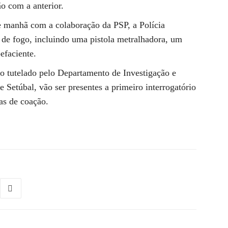
o com a anterior.
e manhã com a colaboração da PSP, a Polícia
 de fogo, incluindo uma pistola metralhadora, um
pefaciente.
o tutelado pelo Departamento de Investigação e
 Setúbal, vão ser presentes a primeiro interrogatório
as de coação.