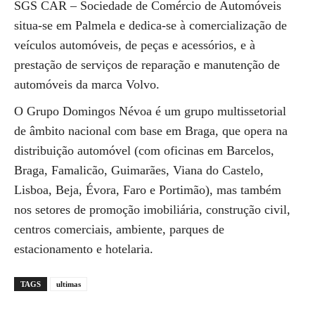
SGS CAR – Sociedade de Comércio de Automóveis
situa-se em Palmela e dedica-se à comercialização de
veículos automóveis, de peças e acessórios, e à
prestação de serviços de reparação e manutenção de
automóveis da marca Volvo.
O Grupo Domingos Névoa é um grupo multissetorial
de âmbito nacional com base em Braga, que opera na
distribuição automóvel (com oficinas em Barcelos,
Braga, Famalicão, Guimarães, Viana do Castelo,
Lisboa, Beja, Évora, Faro e Portimão), mas também
nos setores de promoção imobiliária, construção civil,
centros comerciais, ambiente, parques de
estacionamento e hotelaria.
TAGS
ultimas