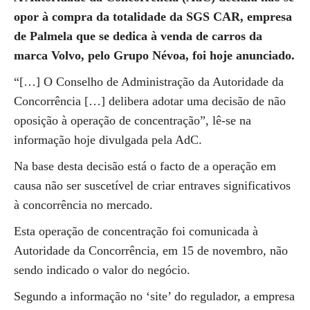
opor à compra da totalidade da SGS CAR, empresa
de Palmela que se dedica à venda de carros da
marca Volvo, pelo Grupo Névoa, foi hoje anunciado.
“[…] O Conselho de Administração da Autoridade da
Concorrência […] delibera adotar uma decisão de não
oposição à operação de concentração”, lê-se na
informação hoje divulgada pela AdC.
Na base desta decisão está o facto de a operação em
causa não ser suscetível de criar entraves significativos
à concorrência no mercado.
Esta operação de concentração foi comunicada à
Autoridade da Concorrência, em 15 de novembro, não
sendo indicado o valor do negócio.
Segundo a informação no ‘site’ do regulador, a empresa