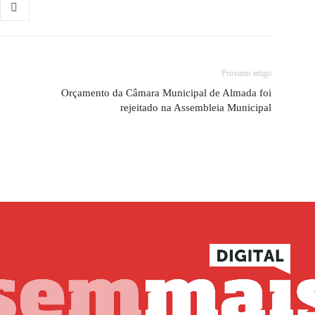
Próximo artigo
Orçamento da Câmara Municipal de Almada foi
rejeitado na Assembleia Municipal