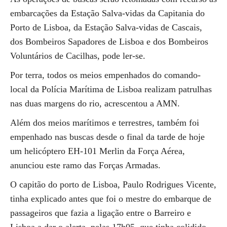
embarcações da Estação Salva-vidas da Capitania do
Porto de Lisboa, da Estação Salva-vidas de Cascais,
dos Bombeiros Sapadores de Lisboa e dos Bombeiros
Voluntários de Cacilhas, pode ler-se.
Por terra, todos os meios empenhados do comando-
local da Polícia Marítima de Lisboa realizam patrulhas
nas duas margens do rio, acrescentou a AMN.
Além dos meios marítimos e terrestres, também foi
empenhado nas buscas desde o final da tarde de hoje
um helicóptero EH-101 Merlin da Força Aérea,
anunciou este ramo das Forças Armadas.
O capitão do porto de Lisboa, Paulo Rodrigues Vicente,
tinha explicado antes que foi o mestre do embarque de
passageiros que fazia a ligação entre o Barreiro e