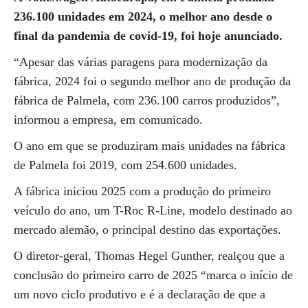
236.100 unidades em 2024, o melhor ano desde o
final da pandemia de covid-19, foi hoje anunciado.
“Apesar das várias paragens para modernização da
fábrica, 2024 foi o segundo melhor ano de produção da
fábrica de Palmela, com 236.100 carros produzidos”,
informou a empresa, em comunicado.
O ano em que se produziram mais unidades na fábrica
de Palmela foi 2019, com 254.600 unidades.
A fábrica iniciou 2025 com a produção do primeiro
veículo do ano, um T-Roc R-Line, modelo destinado ao
mercado alemão, o principal destino das exportações.
O diretor-geral, Thomas Hegel Gunther, realçou que a
conclusão do primeiro carro de 2025 “marca o início de
um novo ciclo produtivo e é a declaração de que a