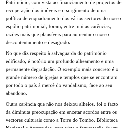
Património, com vista ao financiamento de projectos de
recuperação dos imóveis e o surgimento de uma
política de enquadramento dos vários sectores do nosso
espólio patrimonial, foram, entre muitas carências,
razões mais que plausíveis para aumentar o nosso
descontentamento e desagrado.
No que diz respeito à salvaguarda do património
edificado, é notório um profundo alheamento e uma
permanente degradação. O exemplo mais concreto é o
grande número de igrejas e templos que se encontram
por todo o país à mercê do vandalismo, face ao seu
abandono.
Outra carência que não nos deixou alheios, foi o facto
da diminuta preocupação em encetar acordos entre os
vectores culturais como a Torre do Tombo, Biblioteca