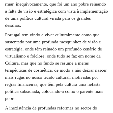
rmar, inequivocamente, que foi um ano pobre reinando
a falta de visão e estratégica com vista à implementação
de uma política cultural virada para os grandes
desafios.
Portugal tem vindo a viver culturalmente como que
sustentado por uma profunda mesquinhez de visão e
estratégia, onde têm reinado um profundo cenário de
virtualismo e folclore, onde tudo se faz em nome da
Cultura, mas que no fundo se resume a meras
terapêuticas de cosmética, de modo a não deixar nascer
mais rugas no nosso tecido cultural, motivadas por
regras financeiras, que têm pela cultura uma nefasta
política subsidiada, colocando-a como o parente mais
pobre.
A inexistência de profundas reformas no sector do