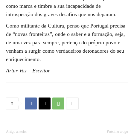
como marca e timbre a sua incapacidade de
introspecção dos graves desafios que nos deparam.
Como militante da Cultura, penso que Portugal precisa
de “novas fronteiras”, onde o saber e a formação, seja,
de uma vez para sempre, pertença do próprio povo e
venham a surgir como verdadeiros detonadores do seu
enriquecimento.
Artur Vaz – Escritor
Artigo anterior
Próximo artigo