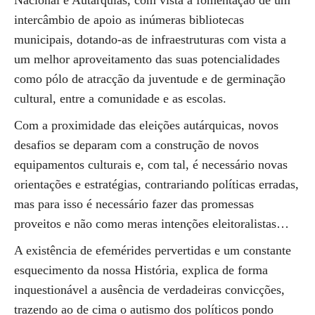
Nacional e Autarquias, com vista a fomentação de um
intercâmbio de apoio as inúmeras bibliotecas
municipais, dotando-as de infraestruturas com vista a
um melhor aproveitamento das suas potencialidades
como pólo de atracção da juventude e de germinação
cultural, entre a comunidade e as escolas.
Com a proximidade das eleições autárquicas, novos
desafios se deparam com a construção de novos
equipamentos culturais e, com tal, é necessário novas
orientações e estratégias, contrariando políticas erradas,
mas para isso é necessário fazer das promessas
proveitos e não como meras intenções eleitoralistas…
A existência de efemérides pervertidas e um constante
esquecimento da nossa História, explica de forma
inquestionável a ausência de verdadeiras convicções,
trazendo ao de cima o autismo dos políticos pondo