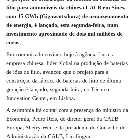
lítio para automóveis da chinesa CALB em Sines,
com 15 GWh (Gigawatts/hora) de armazenamento
de energia, é lançado, esta segunda-feira, num
investimento aproximado de dois mil milhões de
euros.
Em comunicado enviado hoje à agência Lusa, a
empresa chinesa, líder global na produção de baterias
de iões de lítio, avançou que o projeto para a
construção da fábrica de baterias de lítio de última
geração é lançado, segunda-feira, no Técnico
Innovation Center, em Lisboa.
A cerimónia irá contar com a presença do ministro da
Economia, Pedro Reis, do diretor geral da CALB
Europa, Sherry Wei, e da presidente do Conselho de
Administração da CALB, Liu Jingyu.