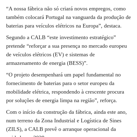
“A nossa fábrica não só criará novos empregos, como
também colocará Portugal na vanguarda da produção de
baterias para veículos elétricos na Europa”, destaca.
Segundo a CALB “este investimento estratégico”
pretende “reforçar a sua presença no mercado europeu
de veículos elétricos (EV) e sistemas de
armazenamento de energia (BESS)”.
“O projeto desempenhará um papel fundamental no
fornecimento de baterias para o setor europeu da
mobilidade elétrica, respondendo à crescente procura
por soluções de energia limpa na região”, reforça.
Com o início da construção da fábrica, ainda este ano,
num terreno da Zona Industrial e Logística de Sines
(ZILS), a CALB prevê o arranque operacional da