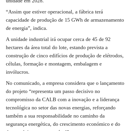
unidade em 2028.
“Assim que estiver operacional, a fábrica terá
capacidade de produção de 15 GWh de armazenamento
de energia”, indica.
A unidade industrial irá ocupar cerca de 45 de 92
hectares da área total do lote, estando prevista a
construção de cinco edifícios de produção de elétrodos,
células, formação e montagem, embalagem e
invólucros.
No comunicado, a empresa considera que o lançamento
do projeto “representa um passo decisivo no
compromisso da CALB com a inovação e a liderança
tecnológica no setor das novas energias, reforçando
também a sua responsabilidade no caminho da
segurança energética, do crescimento económico e do