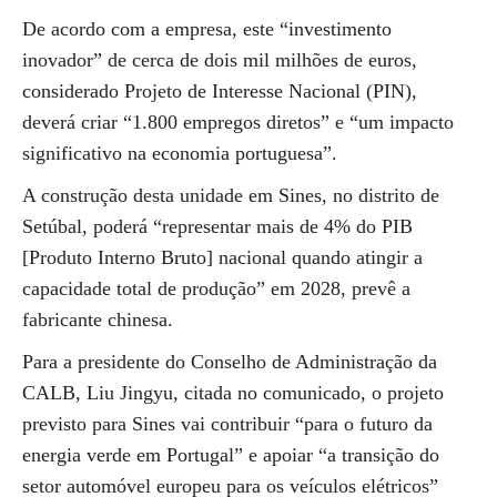
De acordo com a empresa, este “investimento
inovador” de cerca de dois mil milhões de euros,
considerado Projeto de Interesse Nacional (PIN),
deverá criar “1.800 empregos diretos” e “um impacto
significativo na economia portuguesa”.
A construção desta unidade em Sines, no distrito de
Setúbal, poderá “representar mais de 4% do PIB
[Produto Interno Bruto] nacional quando atingir a
capacidade total de produção” em 2028, prevê a
fabricante chinesa.
Para a presidente do Conselho de Administração da
CALB, Liu Jingyu, citada no comunicado, o projeto
previsto para Sines vai contribuir “para o futuro da
energia verde em Portugal” e apoiar “a transição do
setor automóvel europeu para os veículos elétricos”