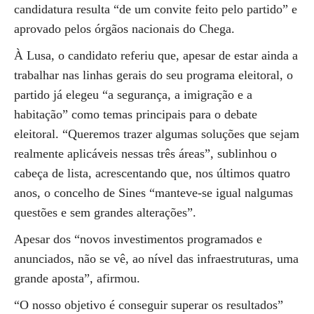
candidatura resulta “de um convite feito pelo partido” e
aprovado pelos órgãos nacionais do Chega.
À Lusa, o candidato referiu que, apesar de estar ainda a
trabalhar nas linhas gerais do seu programa eleitoral, o
partido já elegeu “a segurança, a imigração e a
habitação” como temas principais para o debate
eleitoral. “Queremos trazer algumas soluções que sejam
realmente aplicáveis nessas três áreas”, sublinhou o
cabeça de lista, acrescentando que, nos últimos quatro
anos, o concelho de Sines “manteve-se igual nalgumas
questões e sem grandes alterações”.
Apesar dos “novos investimentos programados e
anunciados, não se vê, ao nível das infraestruturas, uma
grande aposta”, afirmou.
“O nosso objetivo é conseguir superar os resultados”