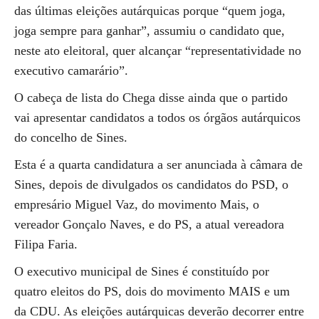
das últimas eleições autárquicas porque “quem joga,
joga sempre para ganhar”, assumiu o candidato que,
neste ato eleitoral, quer alcançar “representatividade no
executivo camarário”.
O cabeça de lista do Chega disse ainda que o partido
vai apresentar candidatos a todos os órgãos autárquicos
do concelho de Sines.
Esta é a quarta candidatura a ser anunciada à câmara de
Sines, depois de divulgados os candidatos do PSD, o
empresário Miguel Vaz, do movimento Mais, o
vereador Gonçalo Naves, e do PS, a atual vereadora
Filipa Faria.
O executivo municipal de Sines é constituído por
quatro eleitos do PS, dois do movimento MAIS e um
da CDU. As eleições autárquicas deverão decorrer entre