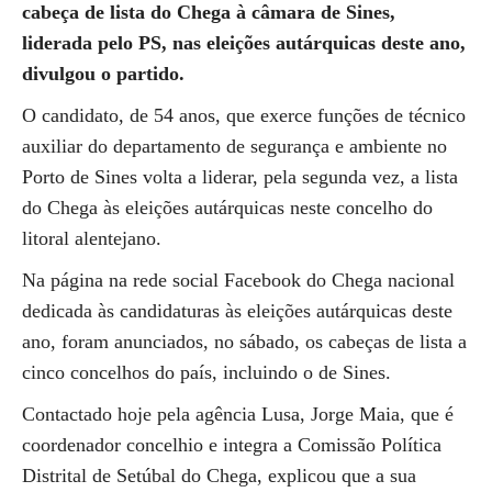
cabeça de lista do Chega à câmara de Sines,
liderada pelo PS, nas eleições autárquicas deste ano,
divulgou o partido.
O candidato, de 54 anos, que exerce funções de técnico
auxiliar do departamento de segurança e ambiente no
Porto de Sines volta a liderar, pela segunda vez, a lista
do Chega às eleições autárquicas neste concelho do
litoral alentejano.
Na página na rede social Facebook do Chega nacional
dedicada às candidaturas às eleições autárquicas deste
ano, foram anunciados, no sábado, os cabeças de lista a
cinco concelhos do país, incluindo o de Sines.
Contactado hoje pela agência Lusa, Jorge Maia, que é
coordenador concelhio e integra a Comissão Política
Distrital de Setúbal do Chega, explicou que a sua